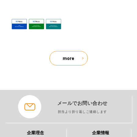
more
メールでお問い合わせ
担当より折り返しご連絡します
企業理念
企業情報