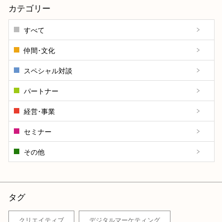
カテゴリー
すべて
仲間･文化
スペシャル対談
パートナー
経営･事業
セミナー
その他
タグ
クリエイティブ
デジタルマーケティング