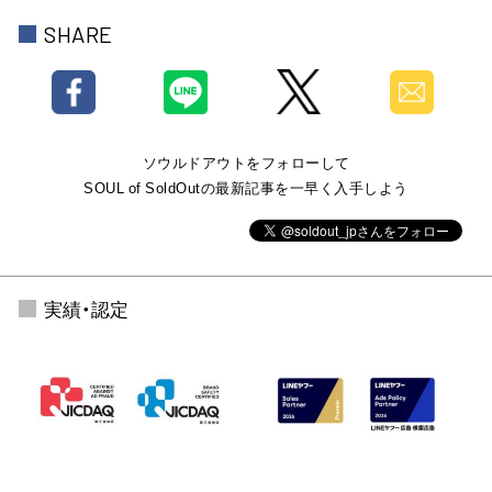
SHARE
ソウルドアウトをフォローして
SOUL of SoldOutの最新記事を一早く入手しよう
実績・認定