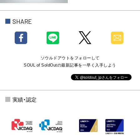
SHARE
ソウルドアウトをフォローして
SOUL of SoldOutの最新記事を一早く入手しよう
実績・認定