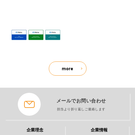
more
メールでお問い合わせ
担当より折り返しご連絡します
企業理念
企業情報