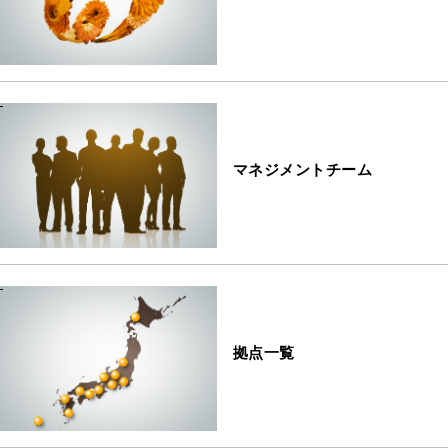
マネジメントチーム
拠点一覧