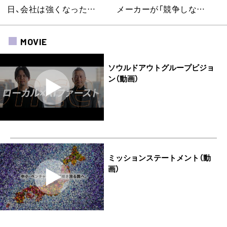
日、会社は強くなった…
メーカーが「競争しな…
MOVIE
ソウルドアウトグループビジョ
ン（動画）
ミッションステートメント（動
画）