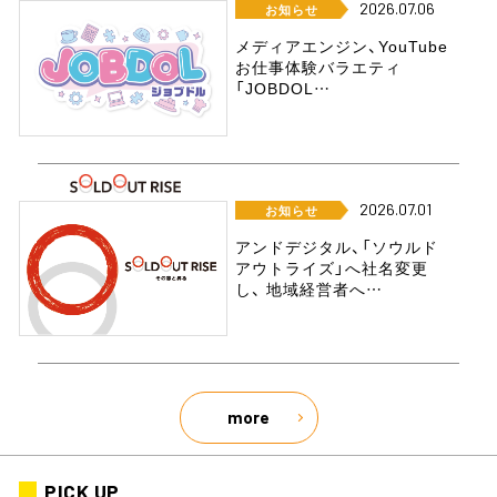
2026.07.06
お知らせ
メディアエンジン、YouTube
お仕事体験バラエティ
「JOBDOL…
2026.07.01
お知らせ
アンドデジタル、「ソウルド
アウトライズ」へ社名変更
し、 地域経営者へ…
more
PICK UP