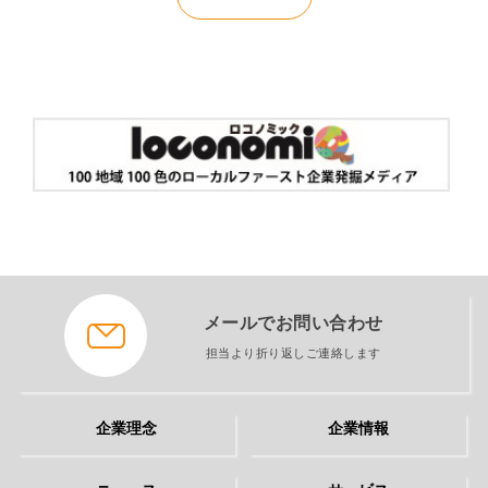
メールでお問い合わせ
担当より折り返しご連絡します
企業理念
企業情報