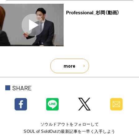
Professional_杉岡（動画）
more
SHARE
ソウルドアウトをフォローして
SOUL of SoldOutの最新記事を一早く入手しよう