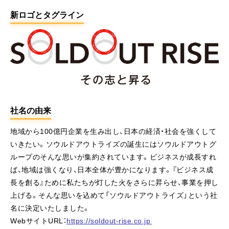
新ロゴとタグライン
社名の由来
地域から100億円企業を生み出し、日本の経済・社会を強くして
いきたい。ソウルドアウトライズの誕生にはソウルドアウトグ
ループのそんな思いが集約されています。ビジネスが成長すれ
ば、地域は強くなり、日本全体が豊かになります。『ビジネス成
長を創る』ために私たちが灯した火をさらに昇らせ、事業を押し
上げる。そんな思いを込めて「ソウルドアウトライズ」という社
名に決定いたしました。
WebサイトURL：
https://soldout-rise.co.jp