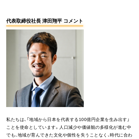
代表取締役社長 津田翔平 コメント
私たちは、「地域から日本を代表する100億円企業を生み出す」
ことを使命としています。人口減少や価値観の多様化が進む中
でも、地域が育んできた文化や個性を失うことなく、時代に合わ