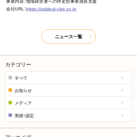
事業内容：地域経営者への伴走型事業成長支援
会社URL：
https://soldout-rise.co.jp
ニュース一覧
カテゴリー
すべて
お知らせ
メディア
実績・認定