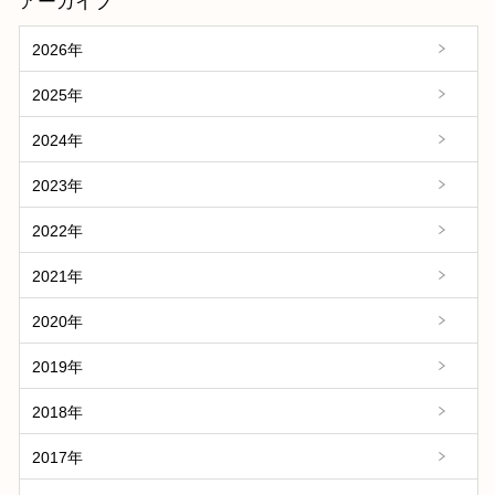
アーカイブ
2026年
2025年
2024年
2023年
2022年
2021年
2020年
2019年
2018年
2017年