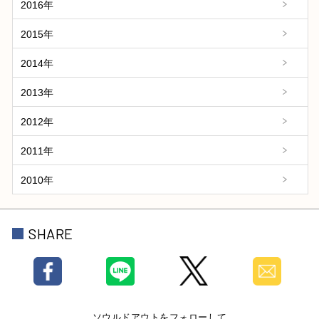
2016年
2015年
2014年
2013年
2012年
2011年
2010年
SHARE
ソウルドアウトをフォローして