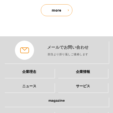
more
メールでお問い合わせ
担当より折り返しご連絡します
企業理念
企業情報
ニュース
サービス
magazine