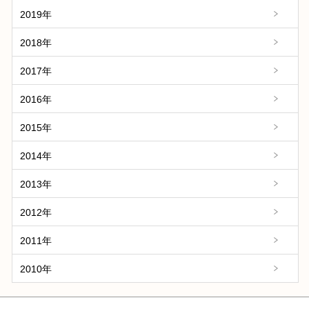
2019年
2018年
2017年
2016年
2015年
2014年
2013年
2012年
2011年
2010年