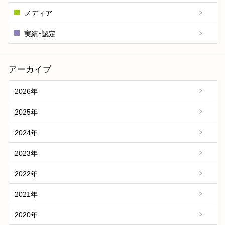
メディア
実績・認定
アーカイブ
2026年
2025年
2024年
2023年
2022年
2021年
2020年