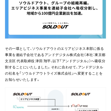
その一環として、ソウルドアウトのエリアビジネス本部に係る
事業を連結子会社であるアンドデジタル株式会社（本社：東京都
文京区 代表取締役 津田 翔平、以下「アンドデジタル」）へ吸収分
割することにいたしました。それに合わせて、アンドデジタル
の社名を「ソウルドアウトライズ株式会社」へ変更することを
お知らせいたします。