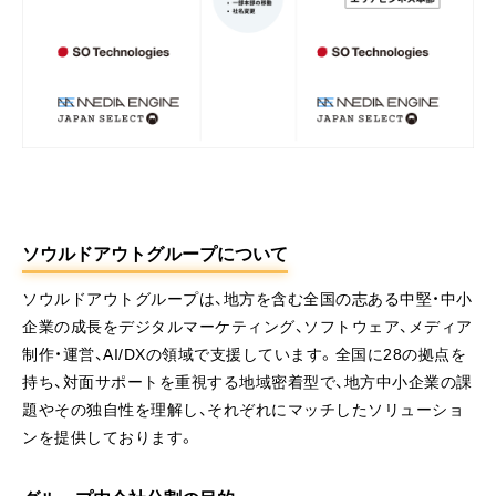
ソウルドアウトグループについて
ソウルドアウトグループは、地方を含む全国の志ある中堅・中小
企業の成長をデジタルマーケティング、ソフトウェア、メディア
制作・運営、AI/DXの領域で支援しています。全国に28の拠点を
持ち、対面サポートを重視する地域密着型で、地方中小企業の課
題やその独自性を理解し、それぞれにマッチしたソリューショ
ンを提供しております。