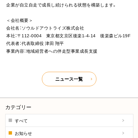
企業が自立自走で成長し続けられる状態を構築します。
＜会社概要＞
会社名：ソウルドアウトライズ株式会社
本社：〒112-0004 東京都文京区後楽1-4-14 後楽森ビル19F
代表者：代表取締役 津田 翔平
事業内容：地域経営者への伴走型事業成長支援
ニュース一覧
カテゴリー
すべて
お知らせ