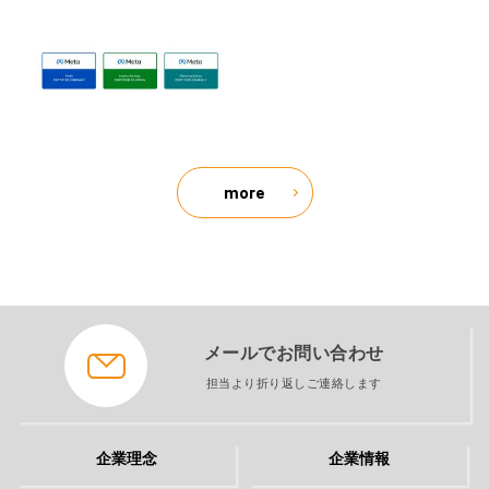
more
メールでお問い合わせ
担当より折り返しご連絡します
企業理念
企業情報