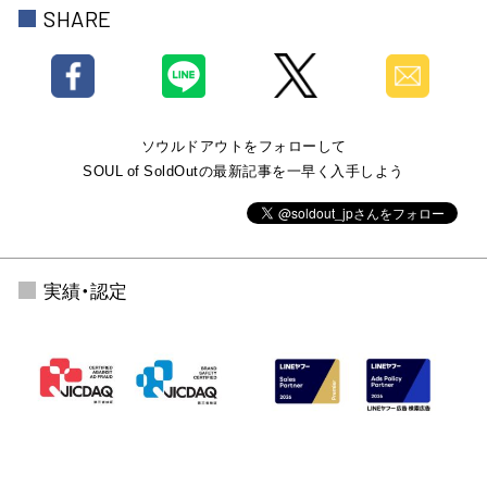
SHARE
ソウルドアウトをフォローして
SOUL of SoldOutの最新記事を一早く入手しよう
実績・認定