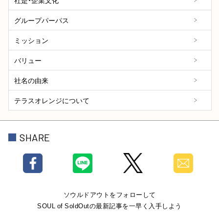
社是・企業文化
グループパーパス
ミッション
バリュー
社名の由来
テラスオレンジについて
SHARE
ソウルドアウトをフォローして
SOUL of SoldOutの最新記事を一早く入手しよう