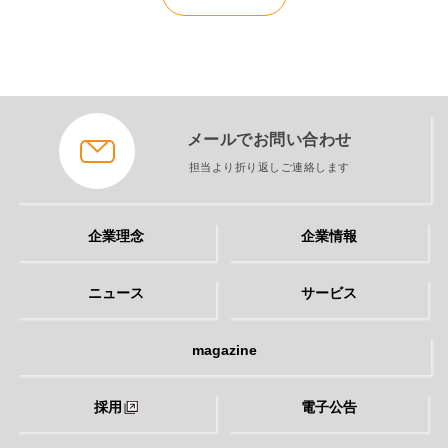
メールでお問い合わせ
担当より折り返しご連絡します
企業理念
企業情報
ニュース
サービス
magazine
採用
電子公告