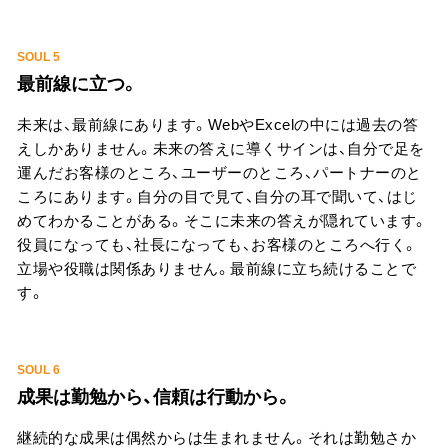
SOUL 5
最前線に立つ。
未来は、最前線にあります。WebやExcelの中には過去の答
えしかありません。未来の答えに導くサインは、自分で足を
運んだお客様のところ、ユーザーのところ、パートナーのと
ころにあります。自分の目で見て、自分の耳で聞いて、はじ
めてわかることがある。そこに未来の答えが隠れています。
役員になっても、社長になっても、お客様のところへ行く。
立場や役職は関係ありません。最前線に立ち続けることで
す。
SOUL 6
成果は勤勉から、信頼は行動から。
継続的な成果は偶然からは生まれません。それは勤勉さか