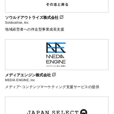
ソウルドアウトライズ株式会社
Soldoutrise, Inc
地域経営者への伴走型事業成長支援
メディアエンジン株式会社
MEDIA ENGINE, Inc
メディア・コンテンツマーケティング支援サービスの提供