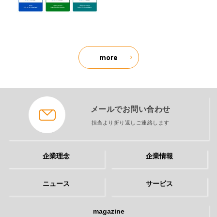
more
メールでお問い合わせ
担当より折り返しご連絡します
企業理念
企業情報
ニュース
サービス
magazine