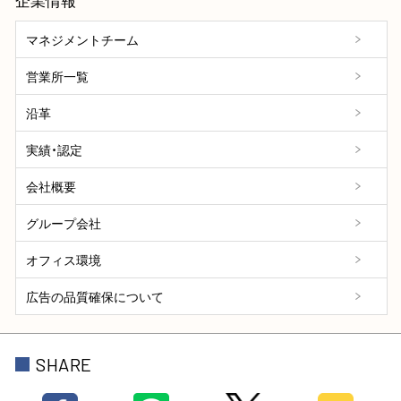
マネジメントチーム
営業所一覧
沿革
実績・認定
会社概要
グループ会社
オフィス環境
広告の品質確保について
SHARE