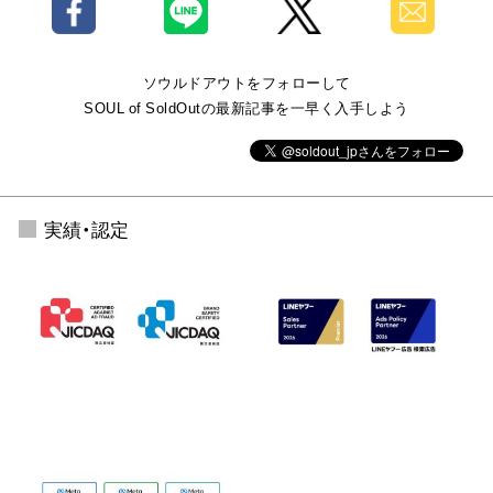
ソウルドアウトをフォローして
SOUL of SoldOutの最新記事を一早く入手しよう
実績・認定