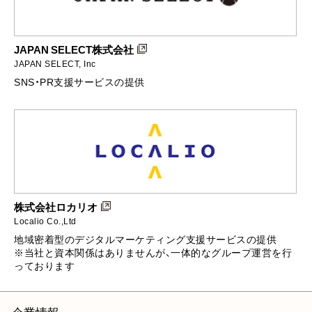
JAPAN SELECT株式会社
JAPAN SELECT, Inc
SNS・PR支援サービスの提供
株式会社ロカリオ
Localio Co.,Ltd
地域密着型のデジタルマーケティング支援サービスの提供
※当社と資本関係はありませんが、一体的なグループ運営を行
っております
企業情報