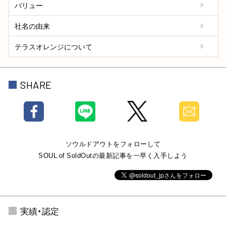
バリュー
社名の由来
テラスオレンジについて
SHARE
ソウルドアウトをフォローして
SOUL of SoldOutの最新記事を一早く入手しよう
実績・認定