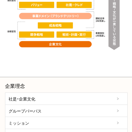
企業理念
社是・企業文化
グループパーパス
ミッション