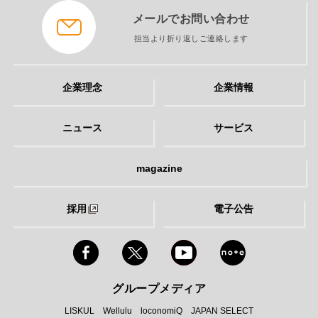
メールでお問い合わせ
担当より折り返しご連絡します
企業理念
企業情報
ニュース
サービス
magazine
採用
電子公告
グループメディア
LISKUL
Wellulu
loconomiQ
JAPAN SELECT