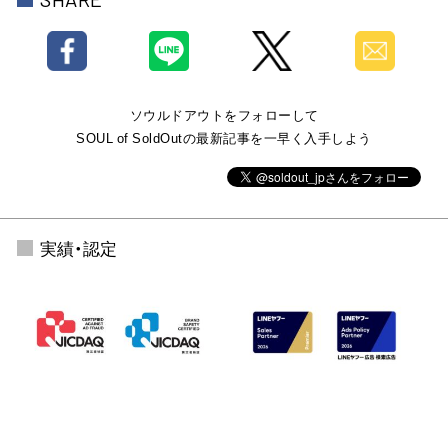
ソウルドアウトをフォローして
SOUL of SoldOutの最新記事を一早く入手しよう
実績・認定