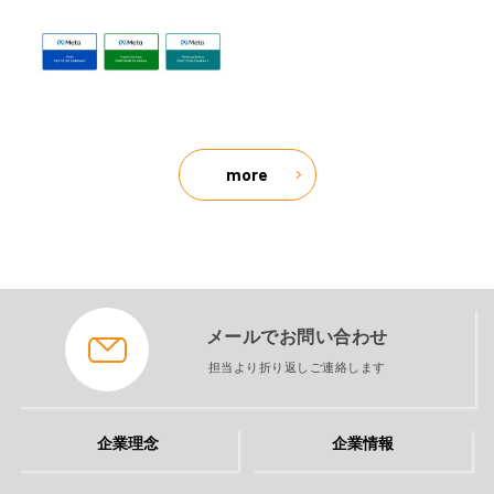
more
メールでお問い合わせ
担当より折り返しご連絡します
企業理念
企業情報