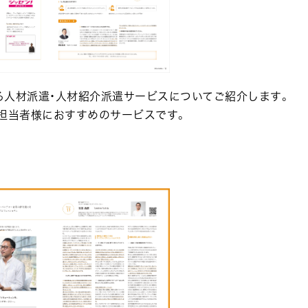
る人材派遣・人材紹介派遣サービスについてご紹介します。
担当者様におすすめのサービスです。