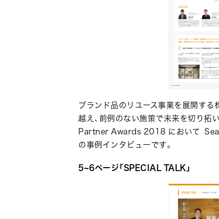
ブランド品のリユース事業を展開する
越え、前例のない施策で未来を切り拓いてきまし
Partner Awards 2018 において 
の事例インタビューです。
5~6ページ「SPECIAL TALK」