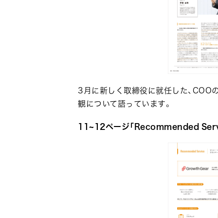
3月に新しく取締役に就任した、COO
観について語っています。
11~12ページ「Recommended Serv