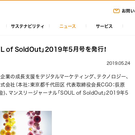
お問い
サステナビリティ
ニュース
サービス
of SoldOut」2019年5月号を発行！
2019.05.24
企業の成長支援をデジタルマーケティング、テクノロジー、
式会社（本社：東京都千代田区 代表取締役会長CGO：荻原
、マンスリージャーナル「SOUL of SoldOut」2019年5