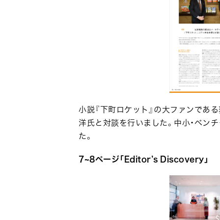
小説『下町ロケット』の大ファンである
洋氏と対談を行いました。中小・ベンチ
た。
7~8ページ「Editor’s Discovery」