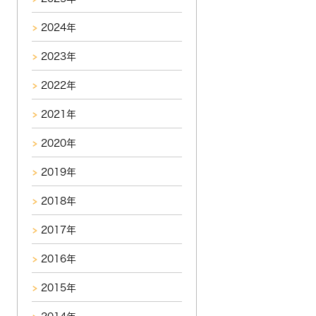
2024年
2023年
2022年
2021年
2020年
2019年
2018年
2017年
2016年
2015年