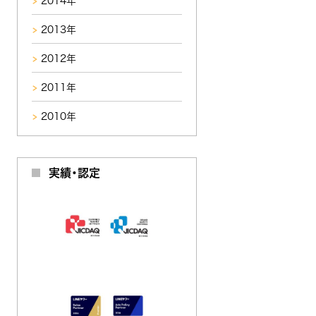
2014年
2013年
2012年
2011年
2010年
実績・認定