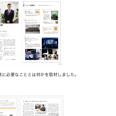
業に必要なこととは何かを取材しました。