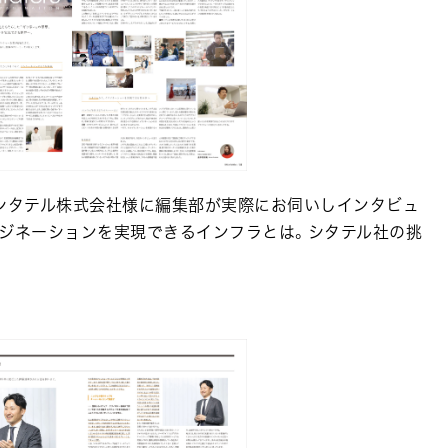
たシタテル株式会社様に編集部が実際にお伺いしインタビュ
マジネーションを実現できるインフラとは。シタテル社の挑