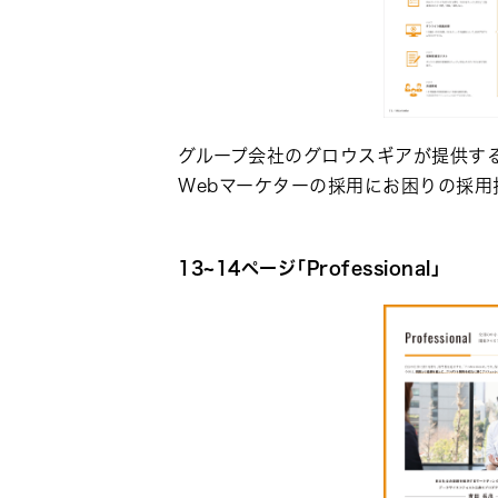
グループ会社のグロウスギアが提供す
Webマーケターの採用にお困りの採用
13~14ページ「Professional」