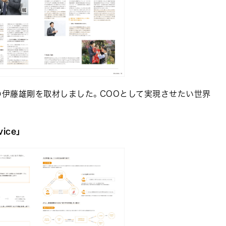
の伊藤雄剛を取材しました。COOとして実現させたい世界
ice」