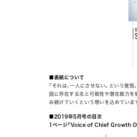
■表紙について
「それは、一人にさせない。という覚悟
国に存在する志と可能性や潜在能力を
み続けていくという想いを込めていま
■2019年5月号の目次
1ページ「Voice of Chief Growth Of