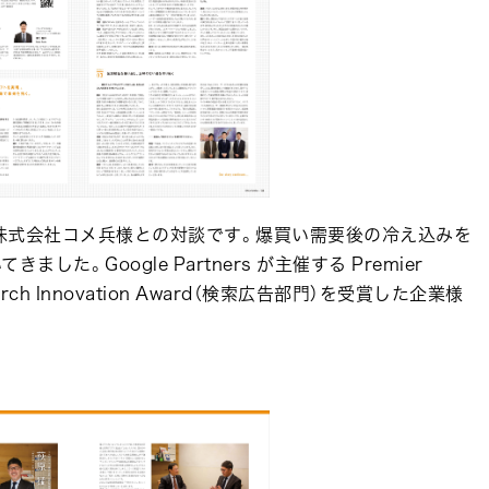
株式会社コメ兵様との対談です。爆買い需要後の冷え込みを
た。Google Partners が主催する Premier
Search Innovation Award（検索広告部門）を受賞した企業様