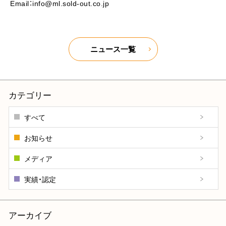
Email：info@ml.sold-out.co.jp
ニュース一覧
カテゴリー
すべて
お知らせ
メディア
実績・認定
アーカイブ