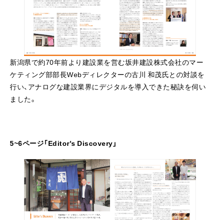
新潟県で約70年前より建設業を営む坂井建設株式会社のマー
ケティング部部長Webディレクターの古川 和茂氏との対談を
行い、アナログな建設業界にデジタルを導入できた秘訣を伺い
ました。
5~6ページ「Editor's Discovery」