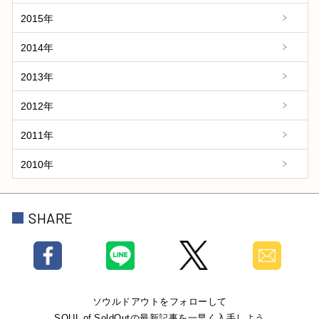
2015年
2014年
2013年
2012年
2011年
2010年
SHARE
ソウルドアウトをフォローして
SOUL of SoldOutの最新記事を一早く入手しよう