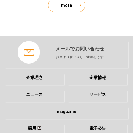
more
メールでお問い合わせ
担当より折り返しご連絡します
企業理念
企業情報
ニュース
サービス
magazine
採用
電子公告