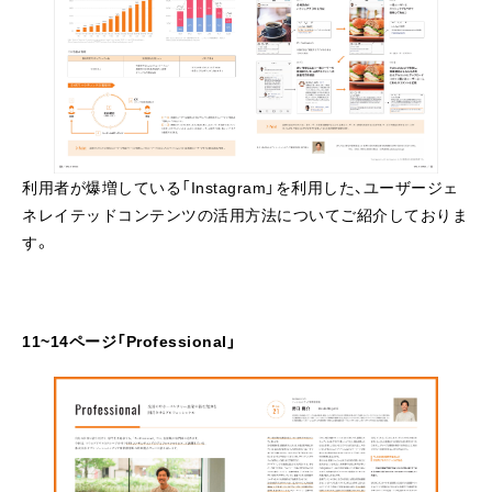
利用者が爆増している「Instagram」を利用した、ユーザージェ
ネレイテッドコンテンツの活用方法についてご紹介しておりま
す。
11~14ページ「Professional」