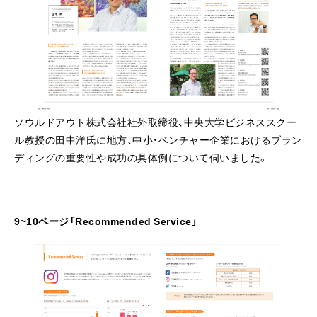
ソウルドアウト株式会社社外取締役、中央大学ビジネススクー
ル教授の田中洋氏に地方、中小・ベンチャー企業におけるブラン
ディングの重要性や成功の具体例について伺いました。
9~10ページ「Recommended Service」