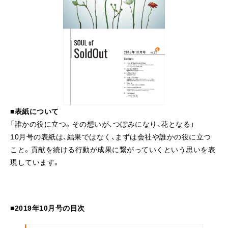
■表紙について
「誰かの役に立つ。その想いが、つぼみになり、花となる」
10月号の表紙は、結果ではなく、まずは会社や誰かの役に立つ
こと。貢献を続ける行動が成果に繋がっていくという思いを表
現しています。
■2019年10月号の目次