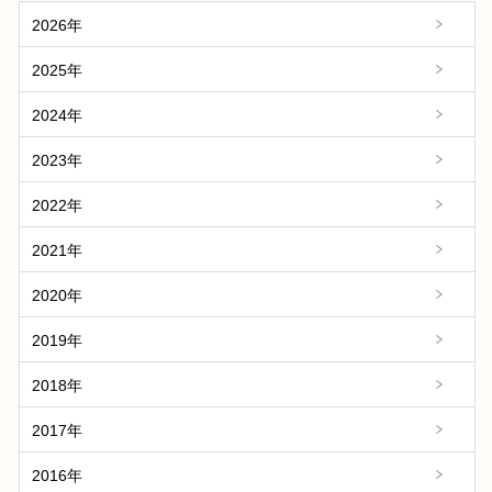
2026年
2025年
2024年
2023年
2022年
2021年
2020年
2019年
2018年
2017年
2016年