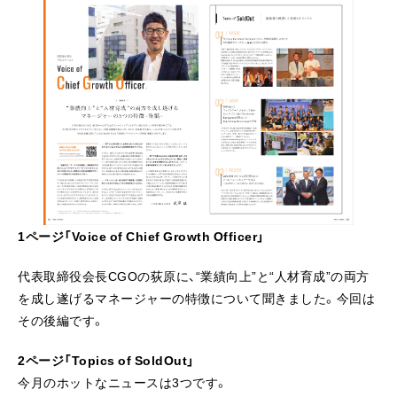
1ページ「Voice of Chief Growth Officer」
代表取締役会長CGOの荻原に、“業績向上”と“人材育成”の両方
を成し遂げるマネージャーの特徴について聞きました。今回は
その後編です。
2ページ「Topics of SoldOut」
今月のホットなニュースは3つです。