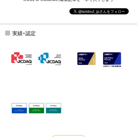
実績・認定