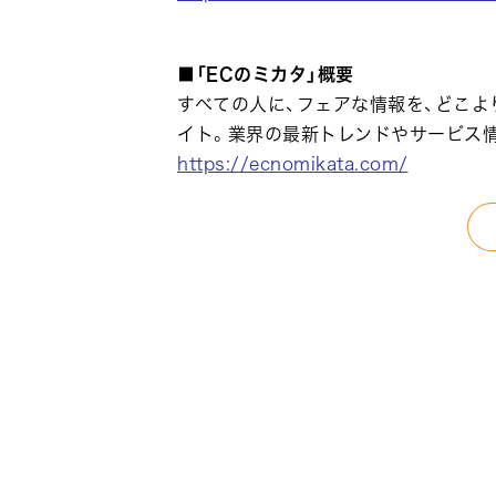
■「ECのミカタ」概要
すべての人に、フェアな情報を、どこよ
イト。業界の最新トレンドやサービス情
https://ecnomikata.com/