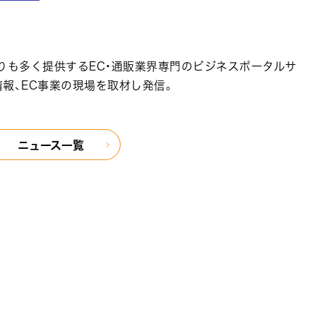
りも多く提供するEC・通販業界専門のビジネスポータルサ
報、EC事業の現場を取材し発信。
ニュース一覧