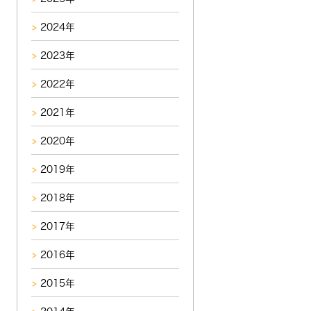
2024年
2023年
2022年
2021年
2020年
2019年
2018年
2017年
2016年
2015年