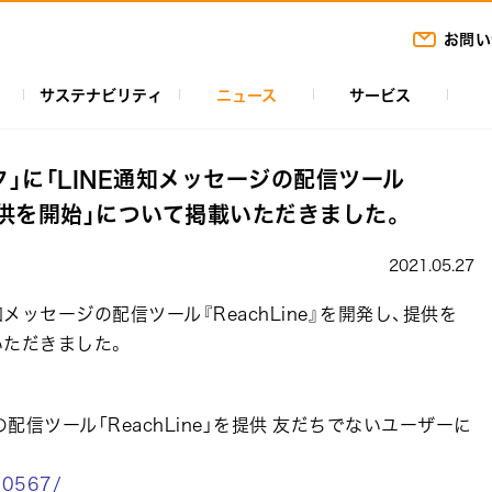
お問い
サステナビリティ
ニュース
サービス
タ」に「LINE通知メッセージの配信ツール
し、提供を開始」について掲載いただきました。
2021.05.27
知メッセージの配信ツール『ReachLine』を開発し、提供を
いただきました。
配信ツール「ReachLine」を提供 友だちでないユーザーに
30567/