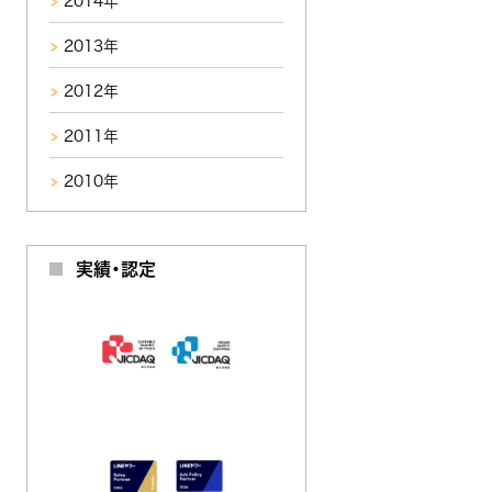
2014年
2013年
2012年
2011年
2010年
実績・認定