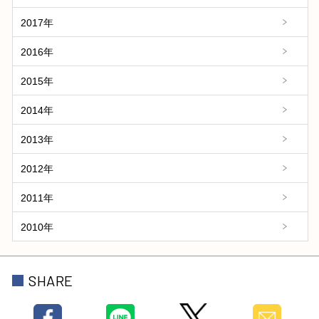
2017年
2016年
2015年
2014年
2013年
2012年
2011年
2010年
SHARE