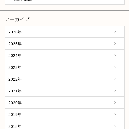
アーカイブ
2026年
2025年
2024年
2023年
2022年
2021年
2020年
2019年
2018年