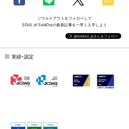
ソウルドアウトをフォローして
SOUL of SoldOutの最新記事を一早く入手しよう
実績・認定