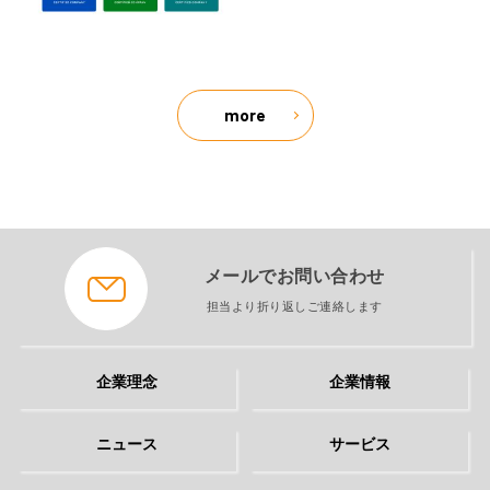
more
メールでお問い合わせ
担当より折り返しご連絡します
企業理念
企業情報
ニュース
サービス