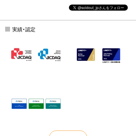
実績・認定