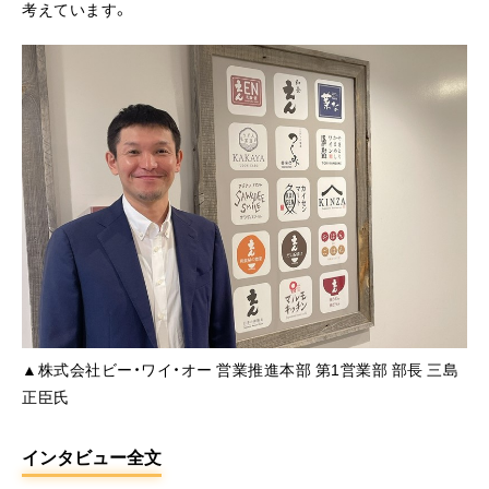
考えています。
▲株式会社ビー・ワイ・オー 営業推進本部 第1営業部 部長 三島
正臣氏
インタビュー全文