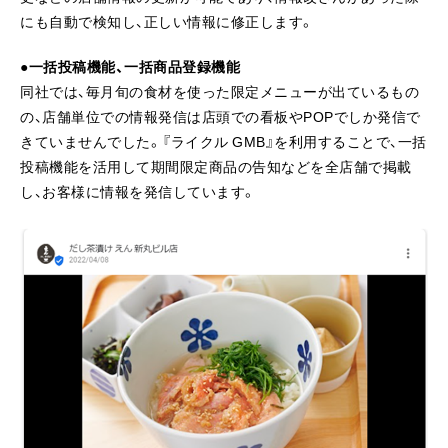
にも自動で検知し、正しい情報に修正します。
●一括投稿機能、一括商品登録機能
同社では、毎月旬の食材を使った限定メニューが出ているもの
の、店舗単位での情報発信は店頭での看板やPOPでしか発信で
きていませんでした。『ライクル GMB』を利用することで、一括
投稿機能を活用して期間限定商品の告知などを全店舗で掲載
し、お客様に情報を発信しています。