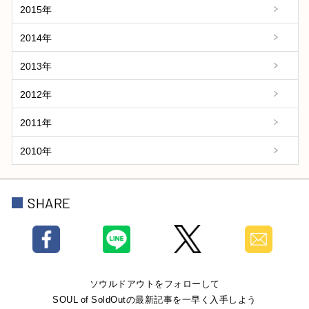
2015年
2014年
2013年
2012年
2011年
2010年
SHARE
ソウルドアウトをフォローして
SOUL of SoldOutの最新記事を一早く入手しよう