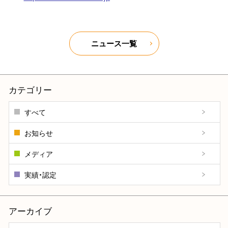
ニュース一覧
カテゴリー
すべて
お知らせ
メディア
実績・認定
アーカイブ