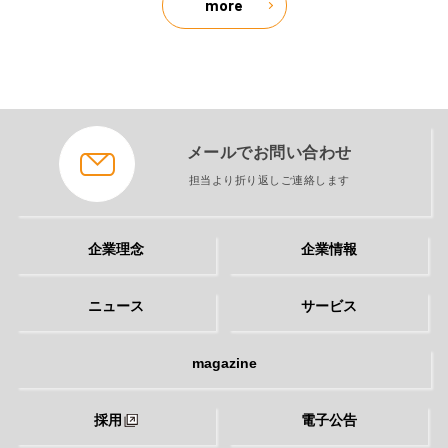
more
メールでお問い合わせ
担当より折り返しご連絡します
企業理念
企業情報
ニュース
サービス
magazine
採用
電子公告