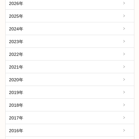
2026年
2025年
2024年
2023年
2022年
2021年
2020年
2019年
2018年
2017年
2016年