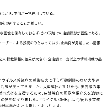
えから、本部が一括運用している。
像を更新することが難しい。
様な画像を保有しておらず、かつ現地での店舗撮影が困難である。
ユーザーによる投稿のみとなっており、企業側が掲載したい情報
との掲載情報に差異が大きく、全店舗で一定以上の情報掲載の品
ロナウイルス感染症の感染拡大に伴う行動制限のない大型連
ど活気が戻ってきました。大型連休が明けた今、実店舗の集
舗事業者を支援するため、店舗独自の画像や紹介文を適切に
の開発に至りました。『ライクル GMB』は、今後も多業種
店舗事業者をご支援してまいります。