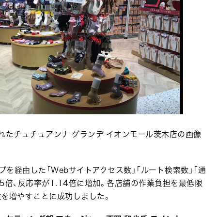
れたチュチュアンナ グランデ イオンモール茨木店の画像
ップを経由した「Webサイトアクセス数」「ルート検索数」「通
35倍、反応率が1.14倍に増加。各店舗の作業負担を最低限
数を増やすことに成功しました。