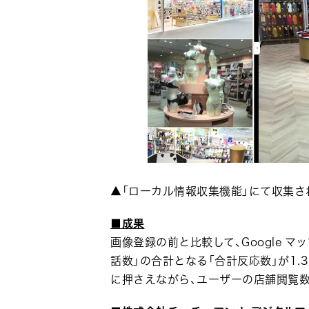
▲「ローカル情報収集機能」にて収集さ
■成果
画像登録の前と比較して、Google マ
話数」の合計となる「合計反応数」が1.
に押さえながら、ユーザーの店舗閲覧