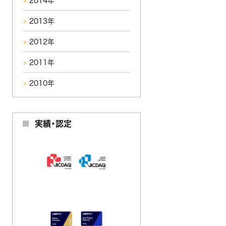
2014年
2013年
2012年
2011年
2010年
実績・認定