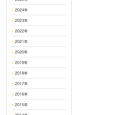
2024年
2023年
2022年
2021年
2020年
2019年
2018年
2017年
2016年
2015年