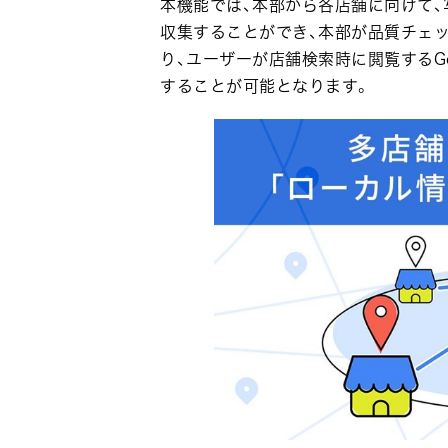
本機能では、本部から各店舗に向けて、
収集することができ、本部が品質チェ
り、ユーザーが店舗検索時に閲覧するGo
することが可能となります。