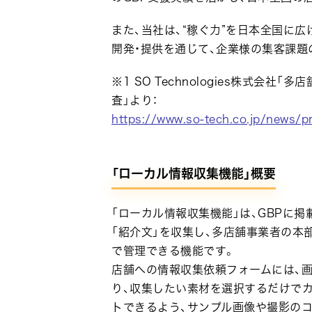
また、当社は、“稼ぐ力”を日本全国に
開発・提供を通じて、企業様の集客課題
※1 SO Technologies株式会社
査」より：
https://www.so-tech.co.jp/news/p
「ローカル情報収集機能」概要
「ローカル情報収集機能」は、GBPに
「紹介文」を収集し、多店舗事業者の本
で管理できる機能です。
店舗への情報収集依頼フォームには、画
り、収集したい素材を選択するだけで
トできるよう、サンプル画像や撮影の