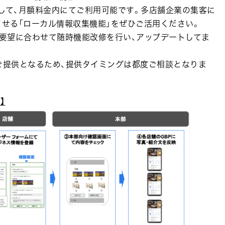
して、月額料金内にてご利用可能です。多店舗企業の集客に
させる「ローカル情報収集機能」をぜひご活用ください。
ご要望に合わせて随時機能改修を行い、アップデートしてま
ご提供となるため、提供タイミングは都度ご相談となりま
】