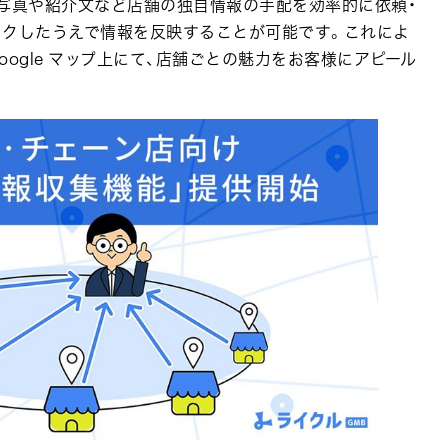
写真や紹介文など店舗の独自情報の手配を効率的に依頼・
ックしたうえで情報を反映することが可能です。これによ
ogle マップ上にて、店舗ごとの魅力をお客様にアピール