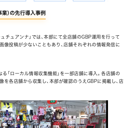
事業）の先行導入事例
ュチュアンナ」では、本部にて全店舗のGBP運用を行って
る画像投稿が少ないこともあり、店舗それぞれの情報発信に
なる「ローカル情報収集機能」を一部店舗に導入。各店舗の
画像を各店舗から収集し、本部が確認のうえGBPに掲載し、店