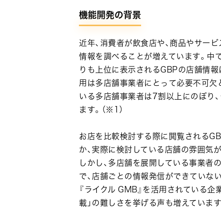
機能開発の背景
近年、消費者が飲食店や、商品やサー
情報を調べることが増えています。中でも、
りも上位に表示されるGBPの店舗情報
用は多店舗事業者にとって必要不可欠と
いる多店舗事業者は7割以上にのぼり
ます。（※1）
お店を比較検討する際に閲覧されるGB
か、実際に検討している店舗の雰囲気が
しかし、多店舗を展開している事業者の
で、店舗ごとの情報発信ができていない
『ライクル GMB』を活用されている企
載」の難しさを挙げる声も増えています