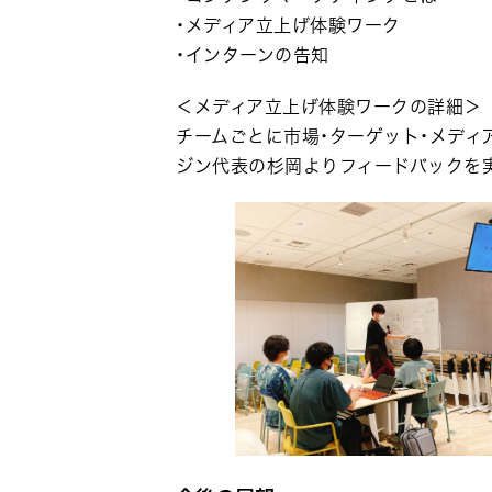
・メディア立上げ体験ワーク
・インターンの告知
＜メディア立上げ体験ワークの詳細＞
チームごとに市場・ターゲット・メディ
ジン代表の杉岡よりフィードバックを