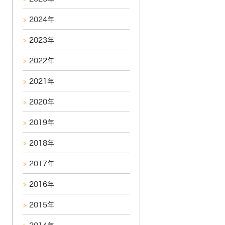
2024年
2023年
2022年
2021年
2020年
2019年
2018年
2017年
2016年
2015年