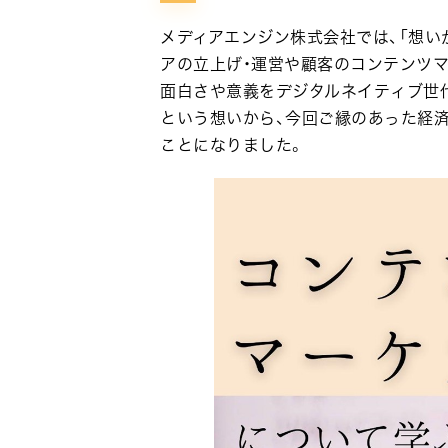
メディアエンジン株式会社では、「想い
アの立上げ・運営や顧客のコンテンツ
面白さや意義をデジタルネイティブ世
という想いから、今回ご縁のあった経
ことになりました。