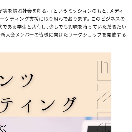
が実を結ぶ社会を創る。」というミッションのもと、メディ
マーケティング支援に取り組んでおります。このビジネスの
代である学生と共有し、少しでも興味を持っていただきたい
済新人会メンバーの皆様に向けたワークショップを開催する