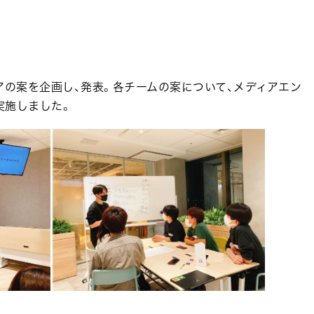
アの案を企画し、発表。各チームの案について、メディアエン
実施しました。