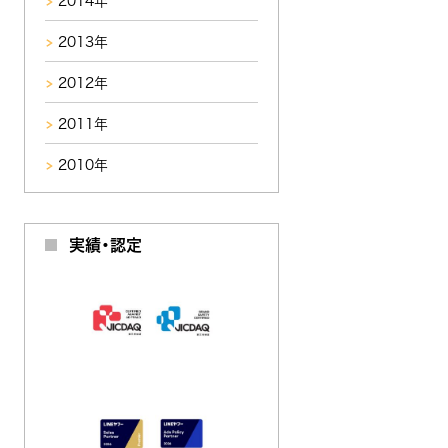
2014年
2013年
2012年
2011年
2010年
実績・認定