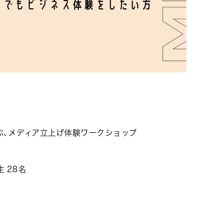
ぶ、メディア立上げ体験ワークショップ
 28名