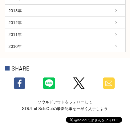
2013年
2012年
2011年
2010年
SHARE
ソウルドアウトをフォローして
SOUL of SoldOutの最新記事を一早く入手しよう