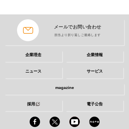
メールでお問い合わせ
担当より折り返しご連絡します
企業理念
企業情報
ニュース
サービス
magazine
採用
電子公告