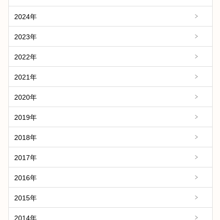
2024年
2023年
2022年
2021年
2020年
2019年
2018年
2017年
2016年
2015年
2014年