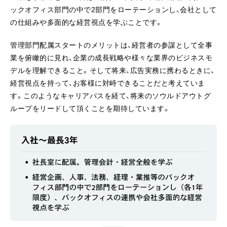
ックオフィス部門の中で2部門をローテーションし、会社として
の仕組みや多面的な経営視点を学ぶことです。
管理部門配属スタートのメリットは、経営者の参謀として全事
業を俯瞰的に見れ、企業の成長戦略や様々な業界のビジネスモ
デルを理解できること。そして将来、広告実務に携わるときに、
経営視点を持って、お客様に対峙できることだと考えていま
す。このようなキャリアパスを経て、将来のソウルドアウトグ
ループをリードして頂くことを期待しています。