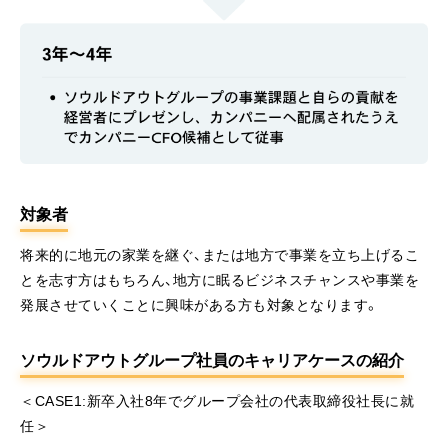
対象者
将来的に地元の家業を継ぐ、または地方で事業を立ち上げるこ
とを志す方はもちろん、地方に眠るビジネスチャンスや事業を
発展させていくことに興味がある方も対象となります。
ソウルドアウトグループ社員のキャリアケースの紹介
＜CASE1:新卒入社8年でグループ会社の代表取締役社長に就
任＞