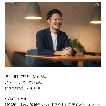
津田 翔平（2016年新卒入社）
アンドデジタル株式会社
代表取締役社長 兼 CCO
・プロフィール
1993年生まれ。2016年ソウルドアウトに新卒で入社、コンサル