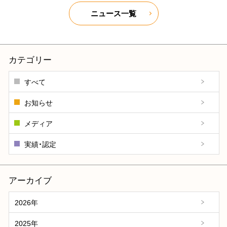
ニュース一覧
カテゴリー
すべて
お知らせ
メディア
実績・認定
アーカイブ
2026年
2025年