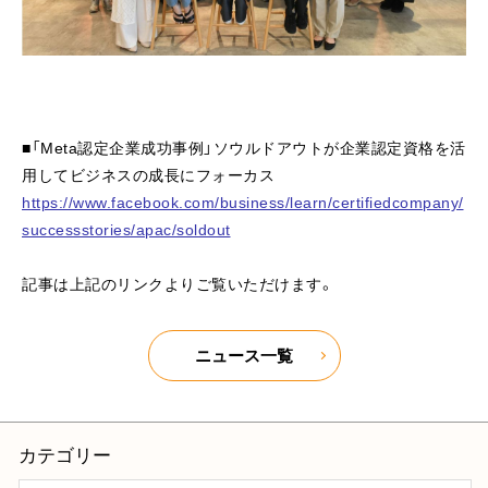
■「Meta認定企業成功事例」ソウルドアウトが企業認定資格を活
用してビジネスの成長にフォーカス
https://www.facebook.com/business/learn/certifiedcompany/
successstories/apac/soldout
記事は上記のリンクよりご覧いただけます。
ニュース一覧
カテゴリー