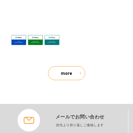
more
メールでお問い合わせ
担当より折り返しご連絡します