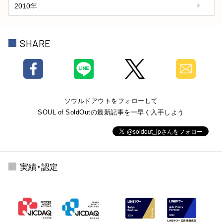
2010年
SHARE
ソウルドアウトをフォローして
SOUL of SoldOutの最新記事を一早く入手しよう
実績・認定