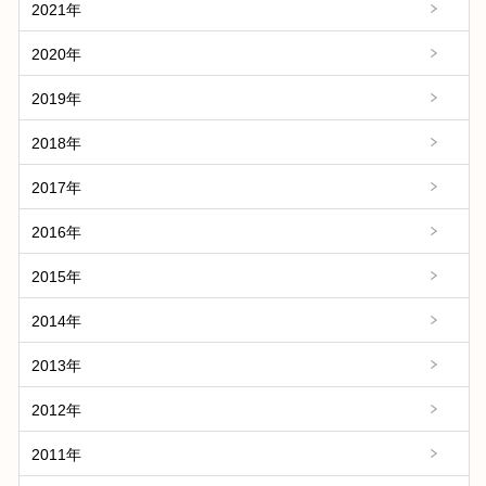
2021年
2020年
2019年
2018年
2017年
2016年
2015年
2014年
2013年
2012年
2011年