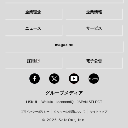
企業理念
企業情報
ニュース
サービス
magazine
採用
電子公告
グループメディア
LISKUL
Wellulu
loconomiQ
JAPAN SELECT
プライバシーポリシー
クッキーの使用について
サイトマップ
©
2026 SoldOut, Inc.