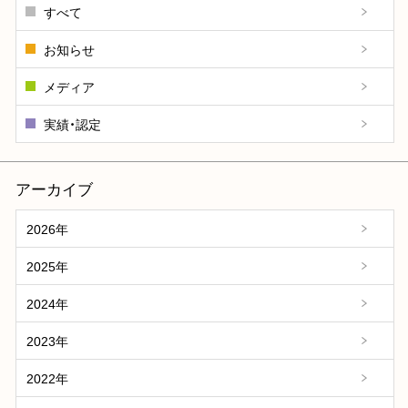
すべて
お知らせ
メディア
実績・認定
アーカイブ
2026年
2025年
2024年
2023年
2022年