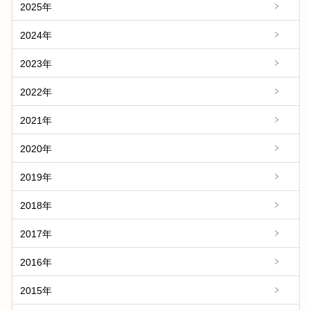
2025年
2024年
2023年
2022年
2021年
2020年
2019年
2018年
2017年
2016年
2015年