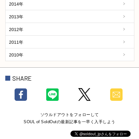
2014年
2013年
2012年
2011年
2010年
SHARE
ソウルドアウトをフォローして
SOUL of SoldOutの最新記事を一早く入手しよう