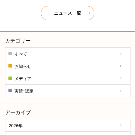
ニュース一覧
カテゴリー
すべて
お知らせ
メディア
実績・認定
アーカイブ
2026年