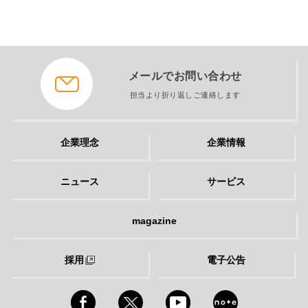
メールでお問い合わせ
担当より折り返しご連絡します
企業理念
企業情報
ニュース
サービス
magazine
採用
電子公告