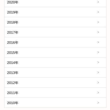
2020年
2019年
2018年
2017年
2016年
2015年
2014年
2013年
2012年
2011年
2010年