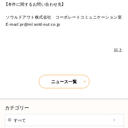
【本件に関するお問い合わせ先】
ソウルドアウト株式会社 コーポレートコミュニケーション室
E-mail：pr@ml.sold-out.co.jp
以上
ニュース一覧
カテゴリー
すべて