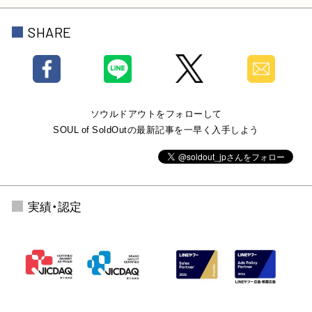
SHARE
ソウルドアウトをフォローして
SOUL of SoldOutの最新記事を一早く入手しよう
実績・認定