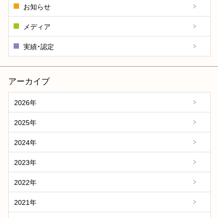
お知らせ
メディア
実績・認定
アーカイブ
2026年
2025年
2024年
2023年
2022年
2021年