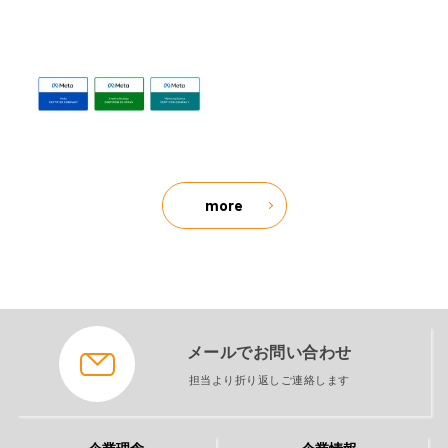
more
メールでお問い合わせ
担当より折り返しご連絡します