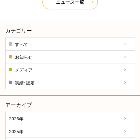
ニュース一覧
カテゴリー
すべて
お知らせ
メディア
実績・認定
アーカイブ
2026年
2025年