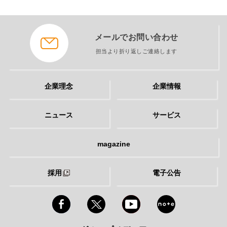
メールでお問い合わせ
担当より折り返しご連絡します
企業理念
企業情報
ニュース
サービス
magazine
採用
電子公告