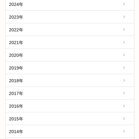
2024年
2023年
2022年
2021年
2020年
2019年
2018年
2017年
2016年
2015年
2014年