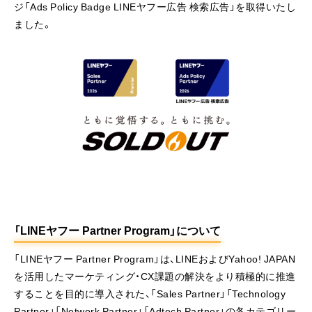
ジ「Ads Policy Badge LINEヤフー広告 検索広告」を取得いたし
ました。
「LINEヤフー Partner Program」について
「LINEヤフー Partner Program」は、LINEおよびYahoo! JAPAN
を活用したマーケティング・CX課題の解決をより積極的に推進
することを目的に導入された、「Sales Partner」「Technology
Partner」「Network Partner」「Adtech Partner」の各カテゴリー