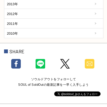
2013年
2012年
2011年
2010年
SHARE
ソウルドアウトをフォローして
SOUL of SoldOutの最新記事を一早く入手しよう