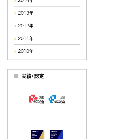
2014年
2013年
2012年
2011年
2010年
実績・認定