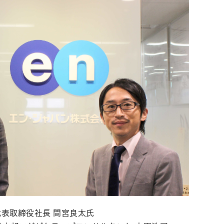
代表取締役社長 間宮良太氏