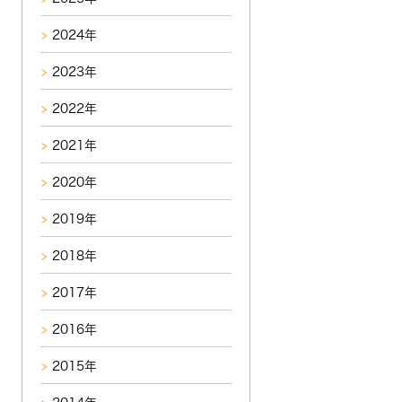
2024年
2023年
2022年
2021年
2020年
2019年
2018年
2017年
2016年
2015年