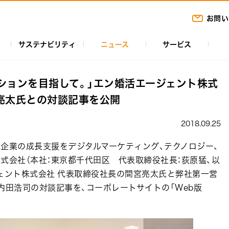
お問い
サステナビリティ
ニュース
サービス
ションを目指して。」エン婚活エージェント株式
亮太氏との対談記事を公開
2018.09.25
企業の成長支援をデジタルマーケティング、テクノロジー、
式会社（本社：東京都千代田区 代表取締役社長：荻原猛、以
ェント株式会社 代表取締役社長の間宮亮太氏と弊社第一営
内田浩司の対談記事を、コーポレートサイトの「Web版