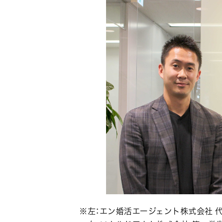
※左：エン婚活エージェント株式会社 