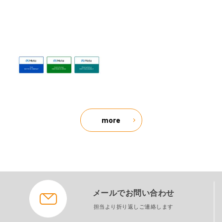
more
メールでお問い合わせ
担当より折り返しご連絡します