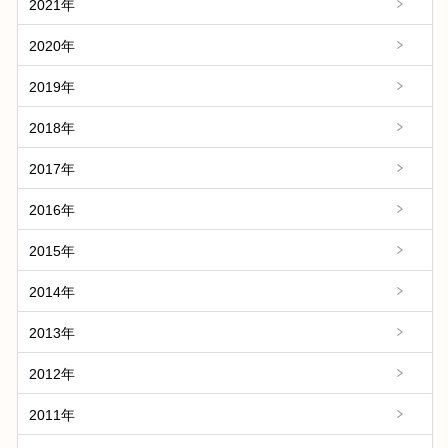
2021年
2020年
2019年
2018年
2017年
2016年
2015年
2014年
2013年
2012年
2011年