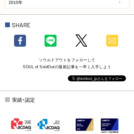
2010年
SHARE
ソウルドアウトをフォローして
SOUL of SoldOutの最新記事を一早く入手しよう
実績・認定