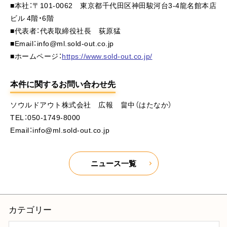
■本社：〒101-0062 東京都千代田区神田駿河台3-4龍名館本店
ビル 4階・6階
■代表者：代表取締役社長 荻原猛
■Email：info@ml.sold-out.co.jp
■ホームページ：
https://www.sold-out.co.jp/
本件に関するお問い合わせ先
ソウルドアウト株式会社 広報 畠中（はたなか）
TEL：050-1749-8000
Email：info@ml.sold-out.co.jp
ニュース一覧
カテゴリー