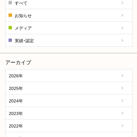
すべて
お知らせ
メディア
実績・認定
アーカイブ
2026年
2025年
2024年
2023年
2022年