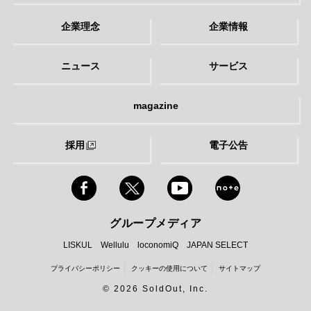
企業理念
企業情報
ニュース
サービス
magazine
採用
電子公告
グループメディア
LISKUL
Wellulu
loconomiQ
JAPAN SELECT
プライバシーポリシー
クッキーの使用について
サイトマップ
©
2026 SoldOut, Inc.