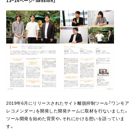
13~14ページ「Session」
2019年6月にリリースされたサイト離脱抑制ツール「ワンモア
レコメンダー」を開発した開発チームに取材を行ないました。
ツール開発を始めた背景や、それにかける想いを語っていま
す。