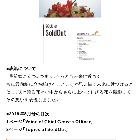
■表紙について
「最前線に立つ。つまり、もっとも未来に近づく」
常に最前線に立ち続けることこそが思い描く未来に近づけると
信じ、咲き誇る花々の中からさらに上へと伸びる花を撮影して
その想いを表現しました。
■2019年8月号の目次
1ページ「Voice of Chief Growth Officer」
2ページ「Topics of SoldOut」