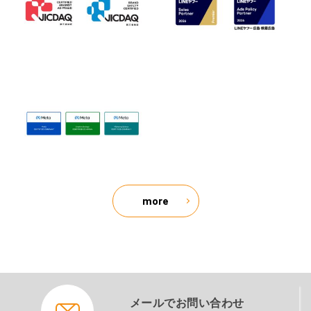
more
メールでお問い合わせ