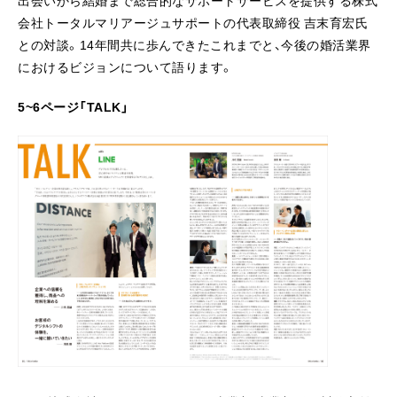
会社トータルマリアージュサポートの代表取締役 吉末育宏氏
との対談。14年間共に歩んできたこれまでと、今後の婚活業界
におけるビジョンについて語ります。
5~6ページ「TALK」