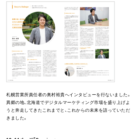
札幌営業所責任者の奥村裕貴へインタビューを行ないました。
異郷の地、北海道でデジタルマーケティング市場を盛り上げよ
うと奔走してきたこれまでと、これからの未来を語っていただ
きました。