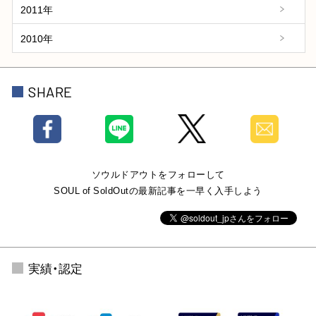
2011年
2010年
SHARE
ソウルドアウトをフォローして
SOUL of SoldOutの最新記事を一早く入手しよう
実績・認定