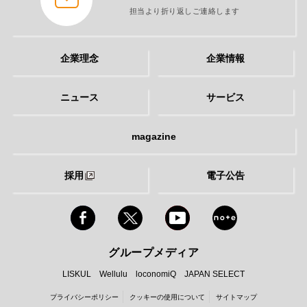
担当より折り返しご連絡します
企業理念
企業情報
ニュース
サービス
magazine
採用
電子公告
グループメディア
LISKUL
Wellulu
loconomiQ
JAPAN SELECT
プライバシーポリシー
クッキーの使用について
サイトマップ