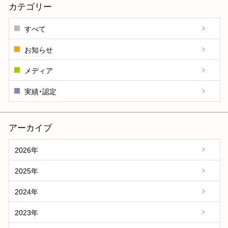
カテゴリー
すべて
お知らせ
メディア
実績・認定
アーカイブ
2026年
2025年
2024年
2023年