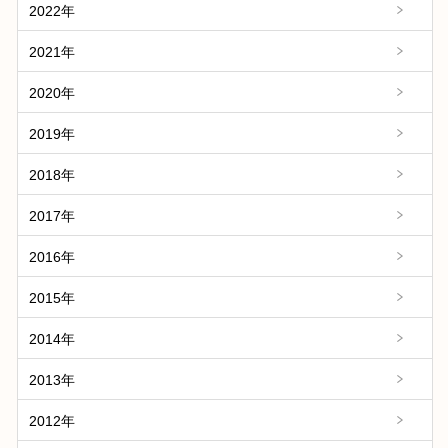
2022年
2021年
2020年
2019年
2018年
2017年
2016年
2015年
2014年
2013年
2012年