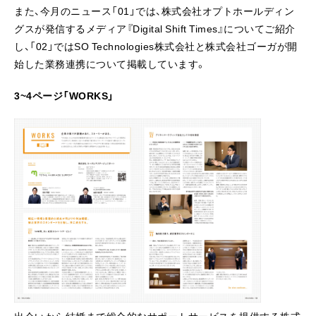
また、今月のニュース「01」では、株式会社オプトホールディン
グスが発信するメディア『Digital Shift Times』についてご紹介
し、「02」ではSO Technologies株式会社と株式会社ゴーガが開
始した業務連携について掲載しています。
3~4ページ「WORKS」
出会いから結婚まで総合的なサポートサービスを提供する株式