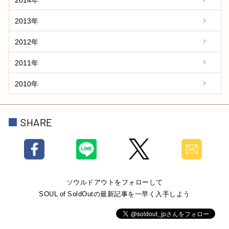
2013年
2012年
2011年
2010年
SHARE
ソウルドアウトをフォローして
SOUL of SoldOutの最新記事を一早く入手しよう