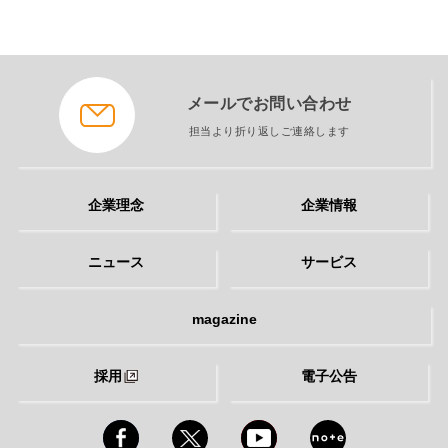
メールでお問い合わせ
担当より折り返しご連絡します
企業理念
企業情報
ニュース
サービス
magazine
採用
電子公告