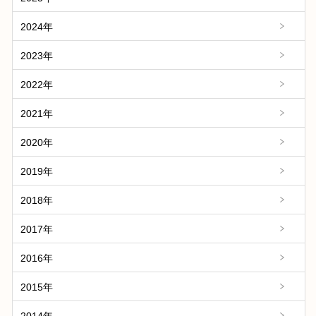
2024年
2023年
2022年
2021年
2020年
2019年
2018年
2017年
2016年
2015年
2014年