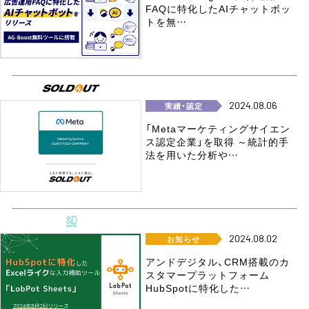
FAQに特化したAIチャットボッ
トを無…
2024.08.06
実績・認定
「Metaマーケティングサイエン
ス認定企業」を取得 ～統計的手
法を用いた分析や…
2024.08.02
お知らせ
アンドデジタル、CRM搭載のカ
スタマープラットフォーム
HubSpotに特化した…