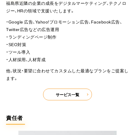
福島県近隣の企業の成長をデジタルマーケティング、テクノロ
ジー、HRの領域で支援いたします。
・Google 広告、Yahoo!プロモーション広告、Facebook広告、
Twitter広告などの広告運用
・ランディングページ制作
・SEO対策
・ツール導入
・人材採用、人材育成
他、状況・要望に合わせてカスタムした最適なプランをご提案し
ます。
サービス一覧
責任者