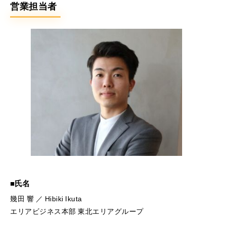
営業担当者
氏名
幾田 響 ／ Hibiki Ikuta
エリアビジネス本部 東北エリアグループ