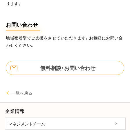
ります。
お問い合わせ
地域密着型でご支援をさせていただきます。お気軽にお問い合
わせください。
無料相談・お問い合わせ
一覧へ戻る
企業情報
マネジメントチーム