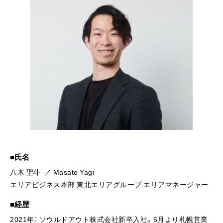
氏名
八木 聖斗 ／ Masato Yagi
エリアビジネス本部 東北エリアグループ エリアマネージャー
経歴
2021年： ソウルドアウト株式会社新卒入社。6月より札幌営業