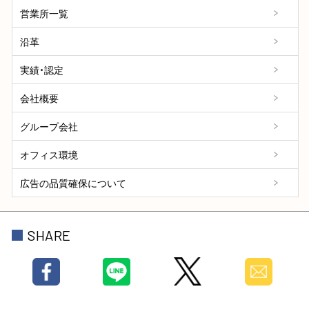
営業所一覧
沿革
実績・認定
会社概要
グループ会社
オフィス環境
広告の品質確保について
SHARE