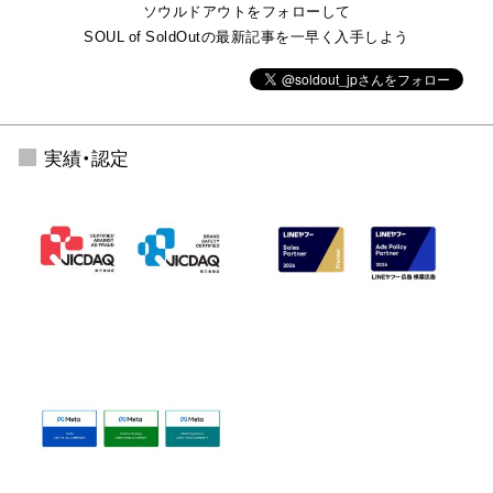
ソウルドアウトをフォローして
SOUL of SoldOutの最新記事を一早く入手しよう
実績・認定