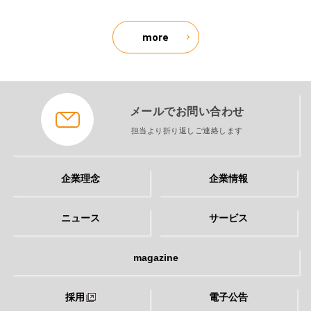
more
メールでお問い合わせ
担当より折り返しご連絡します
企業理念
企業情報
ニュース
サービス
magazine
採用
電子公告