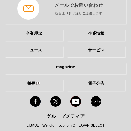
メールでお問い合わせ
担当より折り返しご連絡します
企業理念
企業情報
ニュース
サービス
magazine
採用
電子公告
グループメディア
LISKUL
Wellulu
loconomiQ
JAPAN SELECT