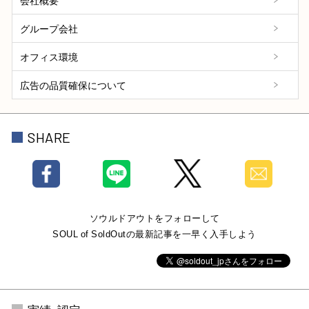
会社概要
グループ会社
オフィス環境
広告の品質確保について
SHARE
ソウルドアウトをフォローして
SOUL of SoldOutの最新記事を一早く入手しよう