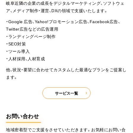
岐阜近隣の企業の成長をデジタルマーケティング、ソフトウェ
ア、メディア制作・運営、DXの領域で支援いたします。
・Google 広告、Yahoo!プロモーション広告、Facebook広告、
Twitter広告などの広告運用
・ランディングページ制作
・SEO対策
・ツール導入
・人材採用、人材育成
他、状況・要望に合わせてカスタムした最適なプランをご提案し
ます。
サービス一覧
お問い合わせ
地域密着型でご支援をさせていただきます。お気軽にお問い合