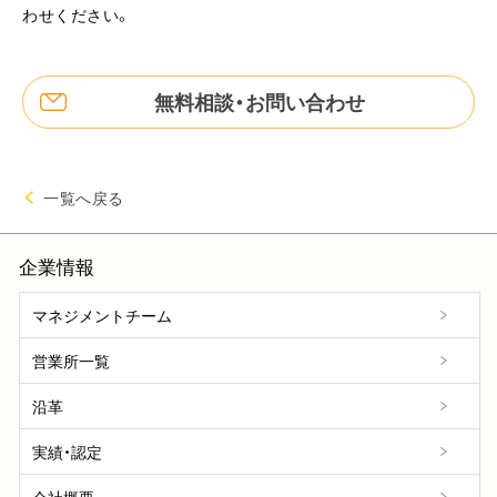
わせください。
無料相談・お問い合わせ
一覧へ戻る
企業情報
マネジメントチーム
営業所一覧
沿革
実績・認定