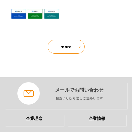
more
メールでお問い合わせ
担当より折り返しご連絡します
企業理念
企業情報