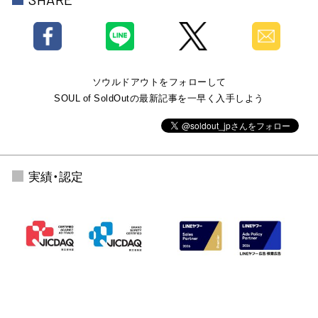
ソウルドアウトをフォローして
SOUL of SoldOutの最新記事を一早く入手しよう
実績・認定