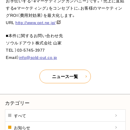
お手伝いする「eマーケティングカンパニー」です。「売上に直結
するeマーケティング」をコンセプトに、お客様のマーケティン
グROI（費用対効果）を最大化します。
URL
http://www.opt.ne.jp/
■本件に関するお問い合わせ先
ソウルドアウト株式会社 山家
TEL ）03-5745-3977
Email）
info@sold-out.co.jp
ニュース一覧
カテゴリー
すべて
お知らせ