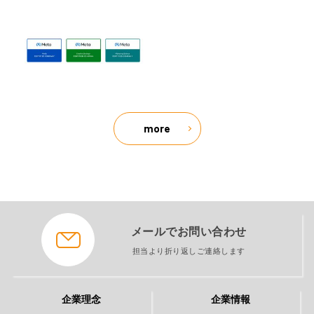
more
メールでお問い合わせ
担当より折り返しご連絡します
企業理念
企業情報