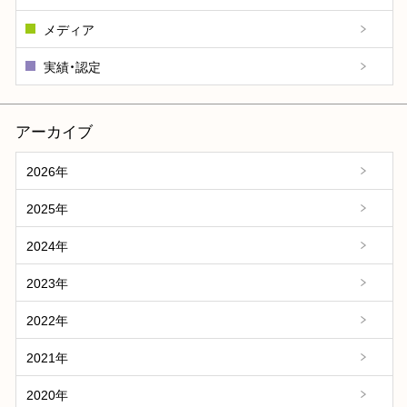
メディア
実績・認定
アーカイブ
2026年
2025年
2024年
2023年
2022年
2021年
2020年