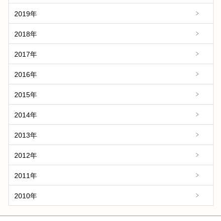
2019年
2018年
2017年
2016年
2015年
2014年
2013年
2012年
2011年
2010年