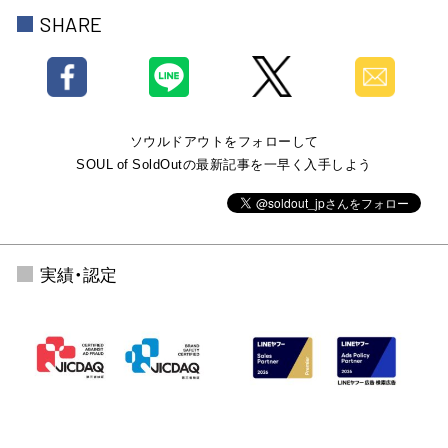
SHARE
ソウルドアウトをフォローして
SOUL of SoldOutの最新記事を一早く入手しよう
実績・認定