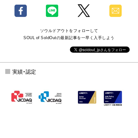
ソウルドアウトをフォローして
SOUL of SoldOutの最新記事を一早く入手しよう
実績・認定