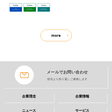
more
メールでお問い合わせ
担当より折り返しご連絡します
企業理念
企業情報
ニュース
サービス