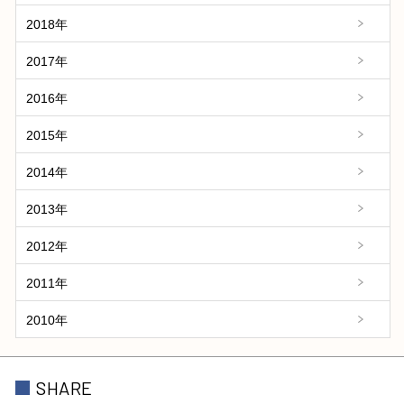
2018年
2017年
2016年
2015年
2014年
2013年
2012年
2011年
2010年
SHARE