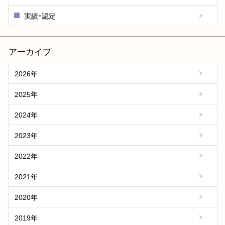
実績・認定
アーカイブ
2026年
2025年
2024年
2023年
2022年
2021年
2020年
2019年