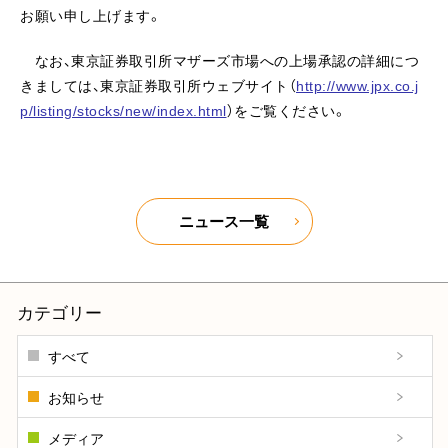
お願い申し上げます。
なお、東京証券取引所マザーズ市場への上場承認の詳細につ
きましては、東京証券取引所ウェブサイト（
http://www.jpx.co.j
p/listing/stocks/new/index.html
）をご覧ください。
ニュース一覧
カテゴリー
すべて
お知らせ
メディア