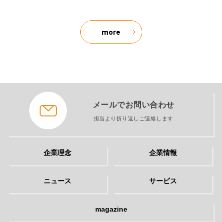
more
メールでお問い合わせ
担当より折り返しご連絡します
企業理念
企業情報
ニュース
サービス
magazine