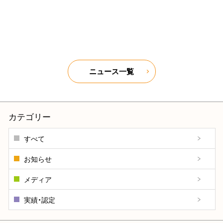
ニュース一覧
カテゴリー
すべて
お知らせ
メディア
実績・認定