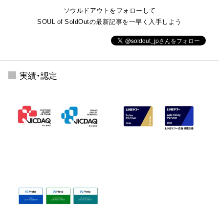
ソウルドアウトをフォローして
SOUL of SoldOutの最新記事を一早く入手しよう
実績・認定