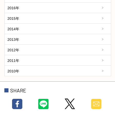
2016年
2015年
2014年
2013年
2012年
2011年
2010年
SHARE