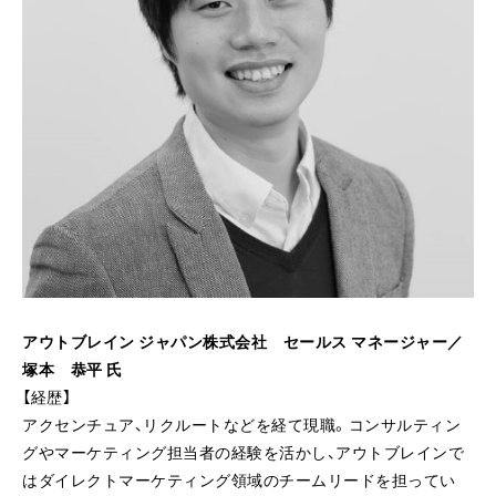
アウトブレイン ジャパン株式会社 セールス マネージャー／
塚本 恭平 氏
【経歴】
アクセンチュア、リクルートなどを経て現職。コンサルティン
グやマーケティング担当者の経験を活かし、アウトブレインで
はダイレクトマーケティング領域のチームリードを担ってい