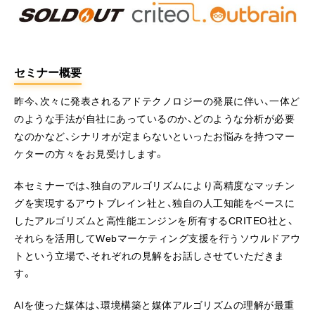
セミナー概要
昨今、次々に発表されるアドテクノロジーの発展に伴い、一体ど
のような手法が自社にあっているのか、どのような分析が必要
なのかなど、シナリオが定まらないといったお悩みを持つマー
ケターの方々をお見受けします。
本セミナーでは、独自のアルゴリズムにより高精度なマッチン
グを実現するアウトブレイン社と、独自の人工知能をベースに
したアルゴリズムと高性能エンジンを所有するCRITEO社と、
それらを活用してWebマーケティング支援を行うソウルドアウ
トという立場で、それぞれの見解をお話しさせていただきま
す。
AIを使った媒体は、環境構築と媒体アルゴリズムの理解が最重