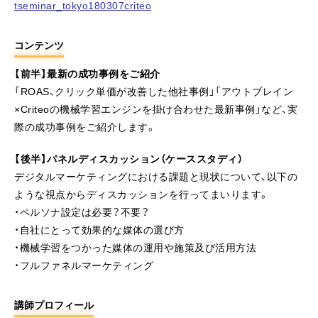
tseminar_tokyo180307criteo
コンテンツ
【前半】最新の成功事例をご紹介
「ROAS、クリック単価が改善した他社事例」「アウトブレイン
×Criteoの機械学習エンジンを掛け合わせた最新事例」など、実
際の成功事例をご紹介します。
【後半】パネルディスカッション（ケーススタディ）
デジタルマーケティングにおける課題と現状について、以下の
ような視点からディスカッションを行ってまいります。
・ペルソナ設定は必要？不要？
・自社にとって効果的な媒体の選び方
・機械学習をつかった媒体の運用や施策及び活用方法
・フルファネルマーケティング
講師プロフィール