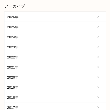
アーカイブ
2026年
2025年
2024年
2023年
2022年
2021年
2020年
2019年
2018年
2017年