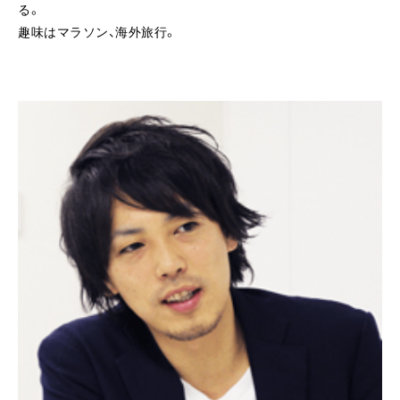
る。
趣味はマラソン、海外旅行。