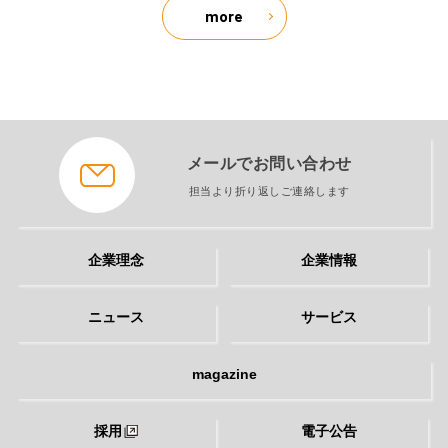
more
メールでお問い合わせ
担当より折り返しご連絡します
企業理念
企業情報
ニュース
サービス
magazine
採用
電子公告