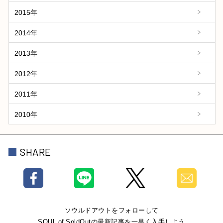
2015年
2014年
2013年
2012年
2011年
2010年
SHARE
ソウルドアウトをフォローして
SOUL of SoldOutの最新記事を一早く入手しよう