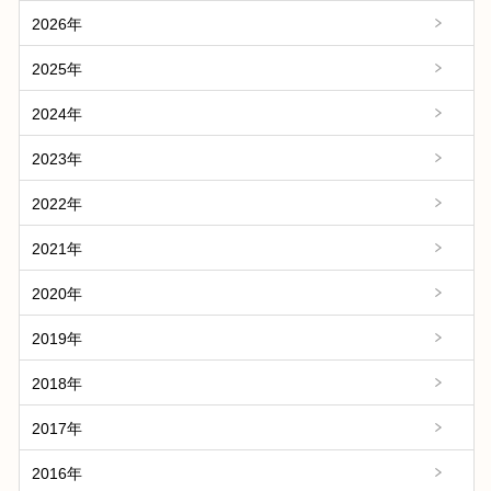
2026年
2025年
2024年
2023年
2022年
2021年
2020年
2019年
2018年
2017年
2016年