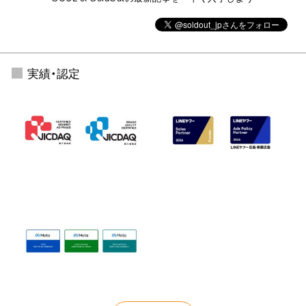
実績・認定