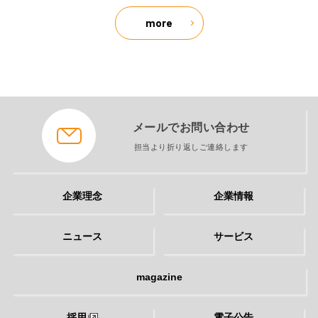
more
メールでお問い合わせ
担当より折り返しご連絡します
企業理念
企業情報
ニュース
サービス
magazine
採用
電子公告