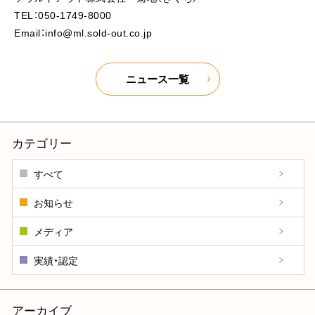
TEL：050-1749-8000
Email：info@ml.sold-out.co.jp
ニュース一覧
カテゴリー
すべて
お知らせ
メディア
実績・認定
アーカイブ