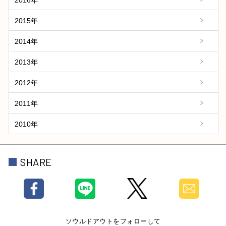
2015年
2014年
2013年
2012年
2011年
2010年
SHARE
ソウルドアウトをフォローして