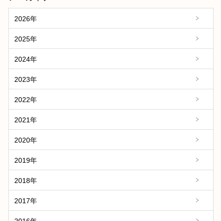
2026年
2025年
2024年
2023年
2022年
2021年
2020年
2019年
2018年
2017年
2016年