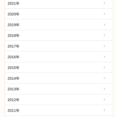
2021年
2020年
2019年
2018年
2017年
2016年
2015年
2014年
2013年
2012年
2011年