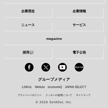
企業理念
企業情報
ニュース
サービス
magazine
採用
電子公告
グループメディア
LISKUL
Wellulu
loconomiQ
JAPAN SELECT
プライバシーポリシー
クッキーの使用について
サイトマップ
©
2026 SoldOut, Inc.