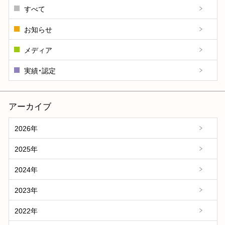
すべて
お知らせ
メディア
実績・認定
アーカイブ
2026年
2025年
2024年
2023年
2022年