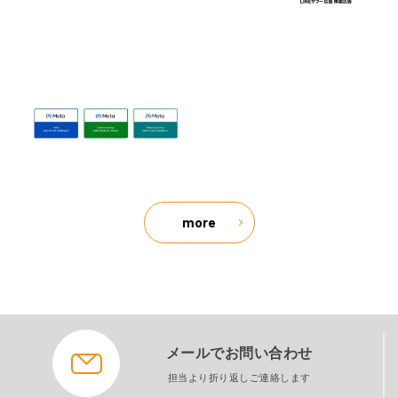
more
メールでお問い合わせ
担当より折り返しご連絡します