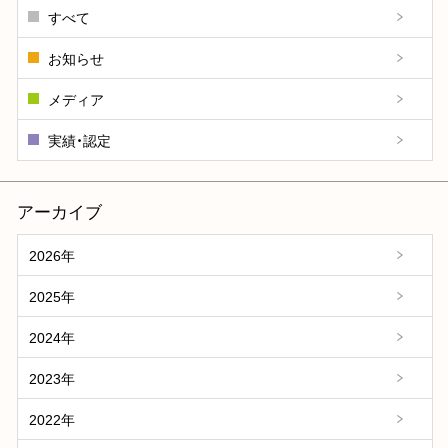
すべて
お知らせ
メディア
実績・認定
アーカイブ
2026年
2025年
2024年
2023年
2022年