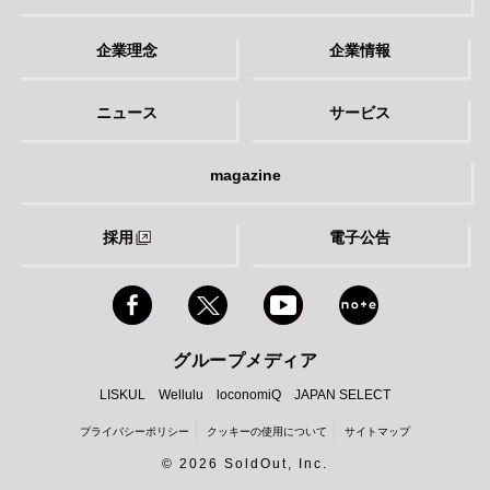
企業理念
企業情報
ニュース
サービス
magazine
採用
電子公告
グループメディア
LISKUL
Wellulu
loconomiQ
JAPAN SELECT
プライバシーポリシー
クッキーの使用について
サイトマップ
©
2026 SoldOut, Inc.