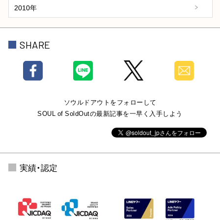
2010年
SHARE
ソウルドアウトをフォローして
SOUL of SoldOutの最新記事を一早く入手しよう
実績・認定