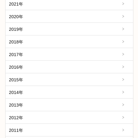
2021年
2020年
2019年
2018年
2017年
2016年
2015年
2014年
2013年
2012年
2011年