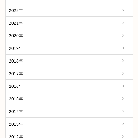
2022年
2021年
2020年
2019年
2018年
2017年
2016年
2015年
2014年
2013年
2012年