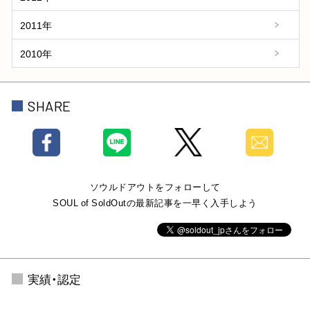
2011年
2010年
SHARE
ソウルドアウトをフォローして
SOUL of SoldOutの最新記事を一早く入手しよう
実績・認定