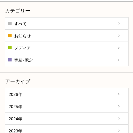
カテゴリー
すべて
お知らせ
メディア
実績・認定
アーカイブ
2026年
2025年
2024年
2023年