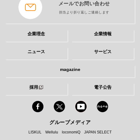
メールでお問い合わせ
担当より折り返しご連絡します
企業理念
企業情報
ニュース
サービス
magazine
採用
電子公告
グループメディア
LISKUL
Wellulu
loconomiQ
JAPAN SELECT