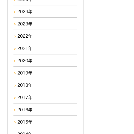
2024年
2023年
2022年
2021年
2020年
2019年
2018年
2017年
2016年
2015年