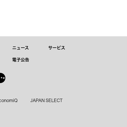
ニュース
サービス
電子公告
oconomiQ
JAPAN SELECT