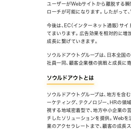
ユーザーがWebサイトから離脱する瞬
ローチが可能になります。したがって、
今後は、EC（インターネット通販）サ
てまいります。広告効果を相対的に増
成長に繋げていきます。
ソウルドアウトグループは、日本全国
社員一同、顧客企業様の挑戦と成長に
ソウルドアウトとは
ソウルドアウトグループは、地方を含
ーケティング、テクノロジー、HRの領
視する地域密着型で、地方中小企業の
チしたソリューションを提供。Webを
業のアクセラレートまで、顧客の成長