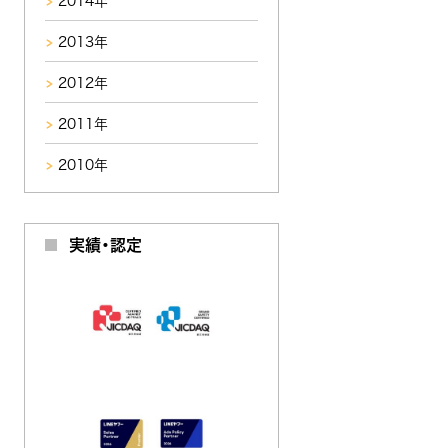
2014年
2013年
2012年
2011年
2010年
実績・認定