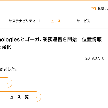
お問い
サステナビリティ
ニュース
サービス
echnologiesとゴーガ、業務連携を開始 位置情報
を強化
2019.07.16
だきました。
ニュース一覧