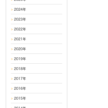
2024年
2023年
2022年
2021年
2020年
2019年
2018年
2017年
2016年
2015年