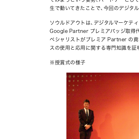
生で動いてきたことで、今回のデジタ
ソウルドアウトは、デジタルマーケティン
Google Partner プレミアバッ
ペシャリストがプレミア Partner 
スの使用と応用に関する専門知識を証
※授賞式の様子