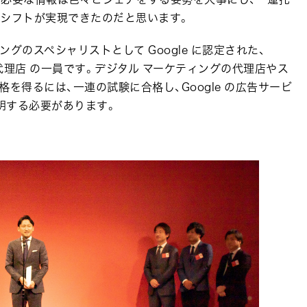
ルシフトが実現できたのだと思います。
グのスペシャリストとして Google に認定された、
ジ取得代理店 の一員です。デジタル マーケティングの代理店やス
の資格を得るには、一連の試験に合格し、Google の広告サービ
明する必要があります。