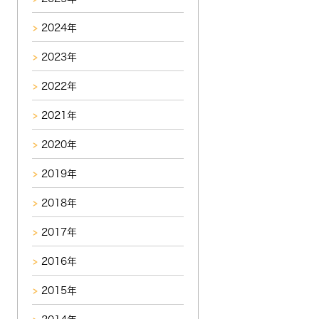
2024年
2023年
2022年
2021年
2020年
2019年
2018年
2017年
2016年
2015年