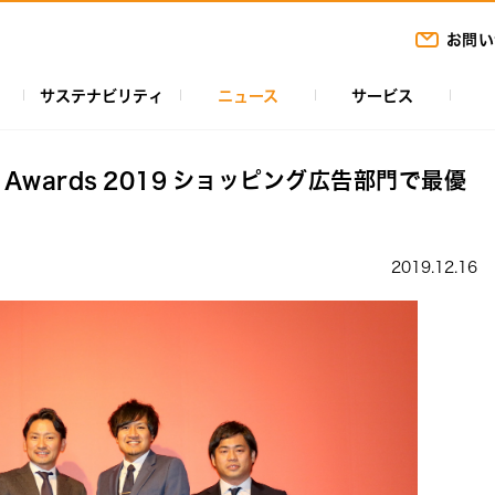
お問い
サステナビリティ
ニュース
サービス
tner Awards 2019 ショッピング広告部門で最優
2019.12.16