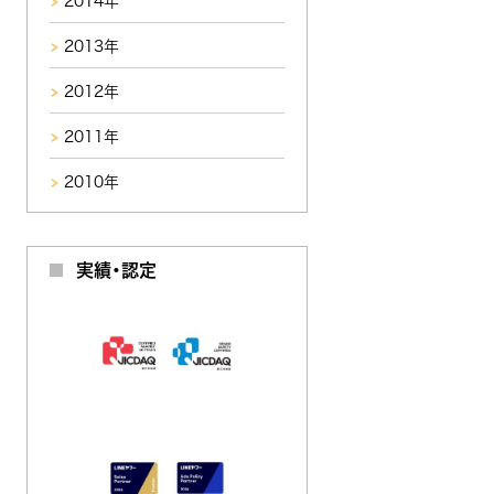
2014年
2013年
2012年
2011年
2010年
実績・認定