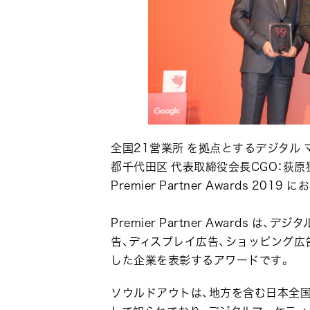
全国21営業所 を拠点とするデジタル
都千代田区 代表取締役会長CGO：荻原猛、
Premier Partner Awards 
Premier Partner Awards
告、ディスプレイ広告、ショッピング広
した企業を表彰するアワードです。
ソウルドアウトは、地方を含む日本全