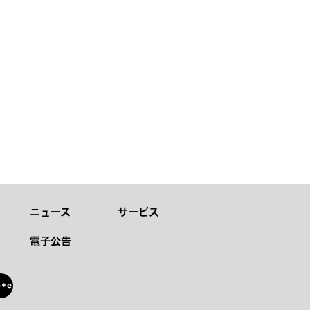
ニュース
サービス
電子公告