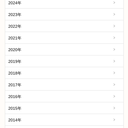
2024年
2023年
2022年
2021年
2020年
2019年
2018年
2017年
2016年
2015年
2014年