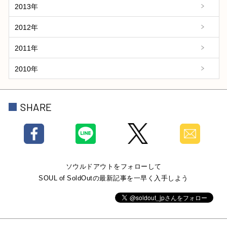
2013年
2012年
2011年
2010年
SHARE
ソウルドアウトをフォローして
SOUL of SoldOutの最新記事を一早く入手しよう