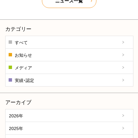
ニュース一覧
カテゴリー
すべて
お知らせ
メディア
実績・認定
アーカイブ
2026年
2025年