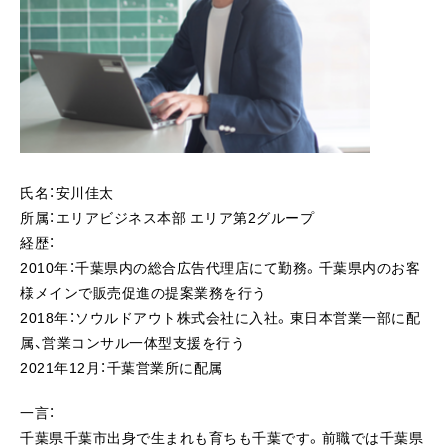
氏名：安川佳太
所属：エリアビジネス本部 エリア第2グループ
経歴：
2010年：千葉県内の総合広告代理店にて勤務。千葉県内のお客
様メインで販売促進の提案業務を行う
2018年：ソウルドアウト株式会社に入社。東日本営業一部に配
属、営業コンサル一体型支援を行う
2021年12月：千葉営業所に配属
一言：
千葉県千葉市出身で生まれも育ちも千葉です。前職では千葉県