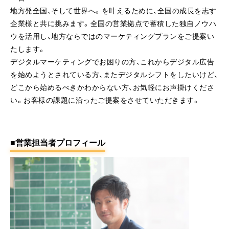
地方発全国、そして世界へ。を叶えるために、全国の成長を志す
企業様と共に挑みます。全国の営業拠点で蓄積した独自ノウハ
ウを活用し、地方ならではのマーケティングプランをご提案い
たします。
デジタルマーケティングでお困りの方、これからデジタル広告
を始めようとされている方、またデジタルシフトをしたいけど、
どこから始めるべきかわからない方、お気軽にお声掛けくださ
い。お客様の課題に沿ったご提案をさせていただきます。
■営業担当者プロフィール