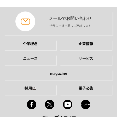
メールでお問い合わせ
担当より折り返しご連絡します
企業理念
企業情報
ニュース
サービス
magazine
採用
電子公告