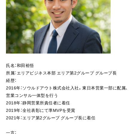
氏名：和田裕悟
所属：エリアビジネス本部 エリア第2グループ グループ長
経歴：
2016年：ソウルドアウト株式会社入社。東日本営業一部に配属、
営業コンサル一体型を行う
2018年：静岡営業所責任者に着任
2019年：全社表彰にて準MVPを受賞
2021年：エリア第2グループ グループ長に着任
一言：