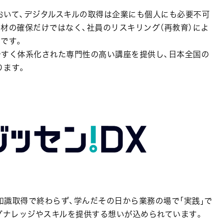
おいて、デジタルスキルの取得は企業にも個人にも必要不可
材の確保だけではなく、社員のリスキリング（再教育）によ
です。
やすく体系化された専門性の高い講座を提供し、日本全国の
ります。
る知識取得で終わらず、学んだその日から業務の場で｢実践｣で
グナレッジやスキルを提供する想いが込められています。