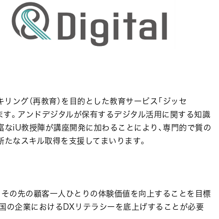
スキリング（再教育）を目的とした教育サービス「ジッセ
します。アンドデジタルが保有するデジタル活用に関する知識
富なiU教授陣が講座開発に加わることにより、専門的で質の
新たなスキル取得を支援してまいります。
、その先の顧客一人ひとりの体験価値を向上することを目標
全国の企業におけるDXリテラシーを底上げすることが必要