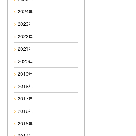
2024年
2023年
2022年
2021年
2020年
2019年
2018年
2017年
2016年
2015年