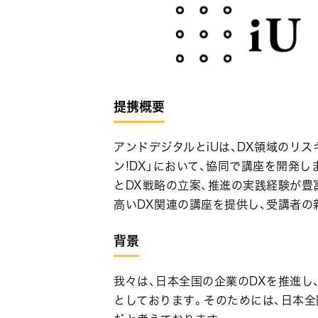
提携概要
アンドデジタルとiUは、DX領域のリ
ン!DX」において、協同で講座を開発
とDX戦略の立案、推進の実践経験が豊
高いDX関連の講座を提供し、受講者の
背景
我々は、日本全国の企業のDXを推進し
としております。そのためには、日本