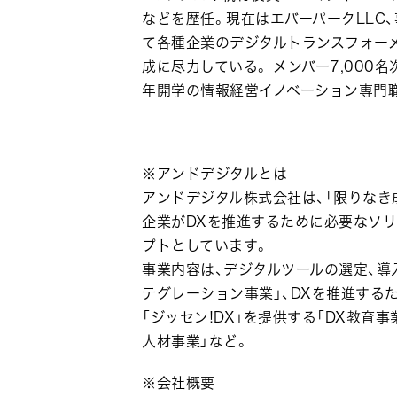
などを歴任。現在はエバーパークLLC
て各種企業のデジタルトランスフォーメ
成に尽力している。 メンバー7,000
年開学の情報経営イノベーション専門
※アンドデジタルとは
アンドデジタル株式会社は、「限りなき
企業がDXを推進するために必要なソ
プトとしています。
事業内容は、デジタルツールの選定、導
テグレーション事業」、DXを推進する
「ジッセン!DX」を提供する「DX教育
人材事業」など。
※会社概要