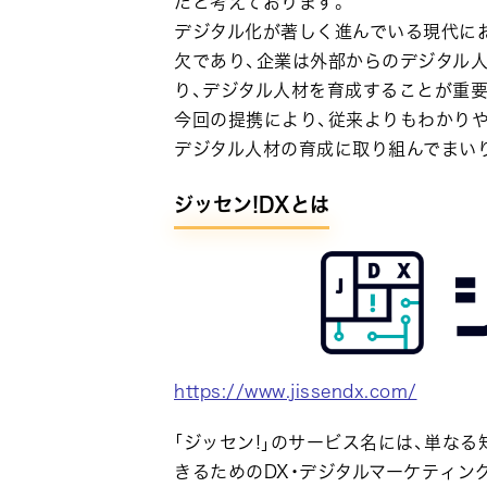
だと考えております。
デジタル化が著しく進んでいる現代に
欠であり、企業は外部からのデジタル人
り、デジタル人材を育成することが重要
今回の提携により、従来よりもわかり
デジタル人材の育成に取り組んでまい
ジッセン!DXとは
https://www.jissendx.com/
｢ジッセン!｣のサービス名には、単な
きるためのDX・デジタルマーケティン