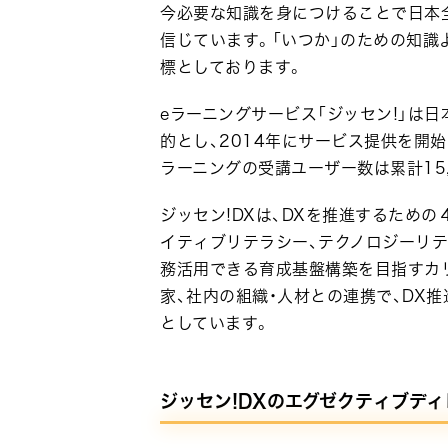
今必要な知識を身につけることで日本
信じています。「いつか」のための知識
標としております。
eラーニングサービス「ジッセン!」は
的とし、2014年にサービス提供を開始
ラーニングの受講ユーザー数は累計15,
ジッセン!DXは、DXを推進するための
イティブリテラシー、テクノロジーリテ
務活用できる育成基盤構築を目指すカ
家、社内の組織・人材との連携で、DX
としています。
ジッセン!DXのエグゼクティブデ