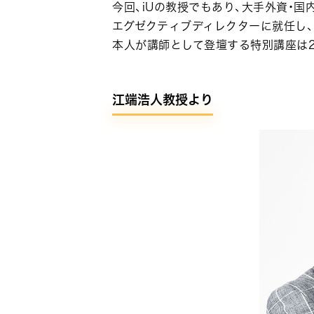
今回、iUの教授でもあり、大手外資・国
エグゼクティブディレクターに就任し、
本人が講師として登壇する特別講座は
江端浩人教授より