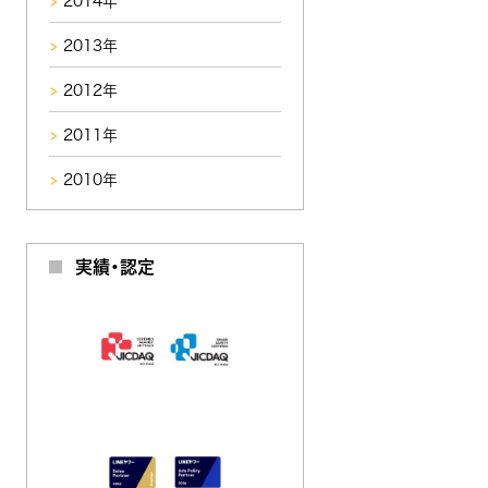
2014年
2013年
2012年
2011年
2010年
実績・認定