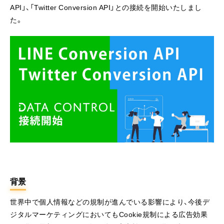
API」、「Twitter Conversion API」との接続を開始いたしまし
た。
背景
世界中で個人情報などの規制が進んでいる影響により、今後デ
ジタルマーケティングにおいてもCookie規制による広告効果