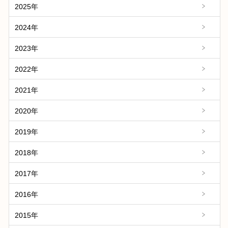
2025年
2024年
2023年
2022年
2021年
2020年
2019年
2018年
2017年
2016年
2015年