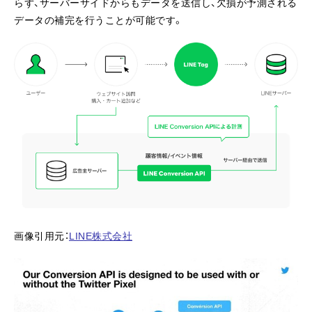
らず、サーバーサイドからもデータを送信し、欠損が予測される
データの補完を行うことが可能です。
画像引用元：
LINE株式会社