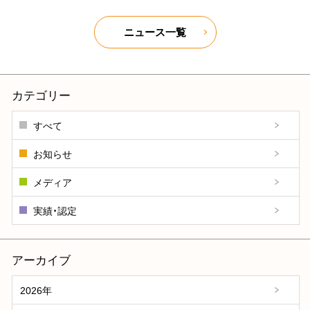
ニュース一覧
カテゴリー
すべて
お知らせ
メディア
実績・認定
アーカイブ
2026年