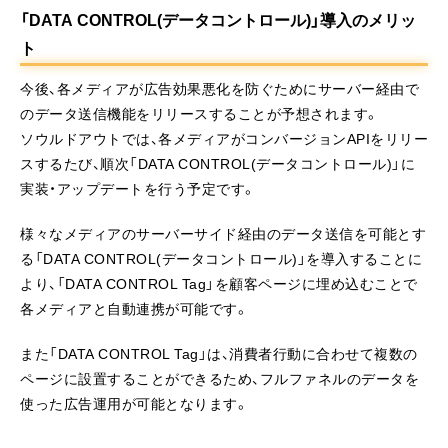
「DATA CONTROL(データコントロール)」導入のメリッ
ト
今後、各メディアが広告効果悪化を防ぐためにサーバー経由で
のデータ送信機能をリリースすることが予想されます。
ソウルドアウトでは、各メディアがコンバージョンAPIをリリー
スするたび、順次「DATA CONTROL(データコントロール)」に
実装・アップデートを行う予定です。
様々なメディアのサーバーサイド経由のデータ送信を可能とす
る「DATA CONTROL(データコントロール)」を導入することに
より、「DATA CONTROL Tag」を顧客ページに埋め込むことで
各メディアと自動連携が可能です。
また「DATA CONTROL Tag」は、消費者行動に合わせて複数の
ページに設置することができるため、フルファネルのデータを
使った広告運用が可能となります。