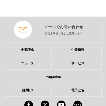
メールでお問い合わせ
担当より折り返しご連絡します
企業理念
企業情報
ニュース
サービス
magazine
採用
電子公告