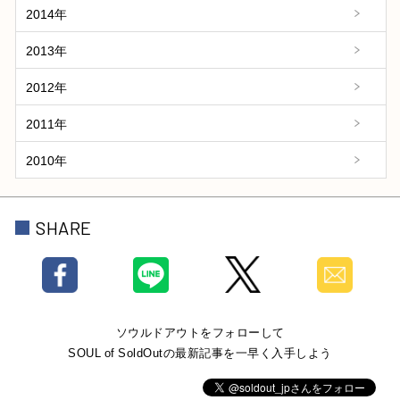
2014年
2013年
2012年
2011年
2010年
SHARE
ソウルドアウトをフォローして
SOUL of SoldOutの最新記事を一早く入手しよう