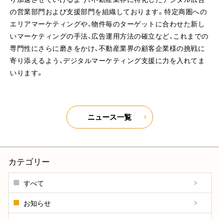
の営業部門および支援部門を組織しております。特定商圏への
エリアマーケティングや、物件毎のターゲットに合わせた新し
いマーケティングの手法、広告運用方法の確立など、これまでの
専門性にさらに磨きをかけ、不動産業界の顧客企業様の挑戦に
寄り添えるよう、デジタルマーケティング支援に力を入れてま
いります。
ニュース一覧
カテゴリー
すべて
お知らせ