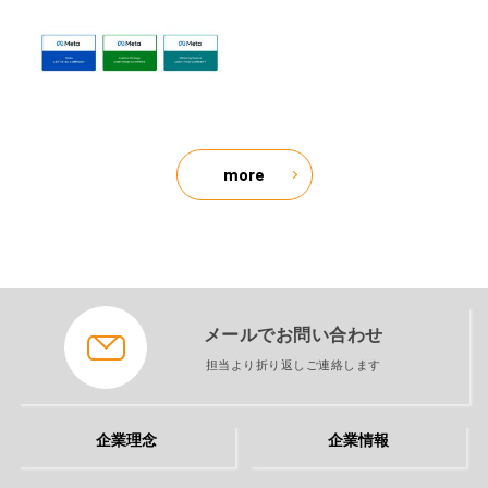
more
メールでお問い合わせ
担当より折り返しご連絡します
企業理念
企業情報