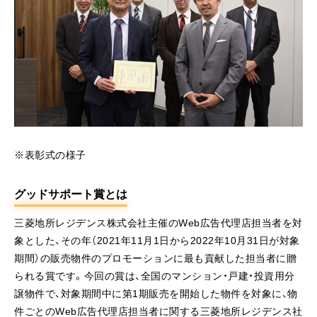
※表彰式の様子
グッドサポート賞とは
三菱地所レジデンス株式会社主催のWeb広告代理店担当者を対
象とした、その年（2021年11月1日から2022年10月31日が対象
期間）の販売物件のプロモーションに最も貢献した担当者に贈
られる賞です。今回の賞は、全国のマンション・戸建・投資用分
譲物件で、対象期間中に第1期販売を開始した物件を対象に、物
件ごとのWeb広告代理店担当者に関する三菱地所レジデンス社