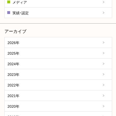
メディア
実績・認定
アーカイブ
2026年
2025年
2024年
2023年
2022年
2021年
2020年