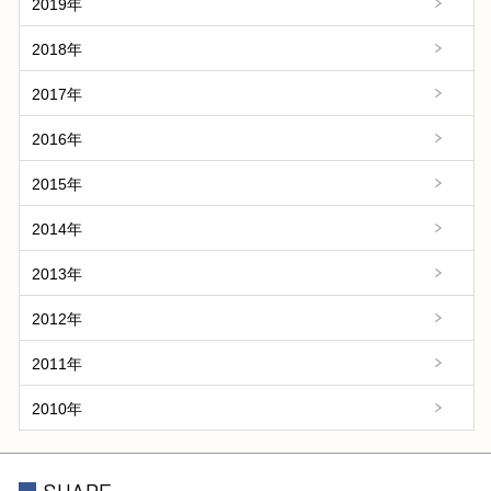
2019年
2018年
2017年
2016年
2015年
2014年
2013年
2012年
2011年
2010年