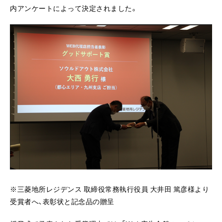
内アンケートによって決定されました。
※三菱地所レジデンス 取締役常務執行役員 大井田 篤彦様より
受賞者へ、表彰状と記念品の贈呈