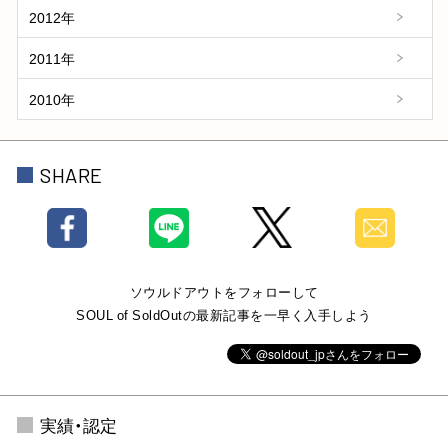
2012年
2011年
2010年
SHARE
ソウルドアウトをフォローして
SOUL of SoldOutの最新記事を一早く入手しよう
実績・認定