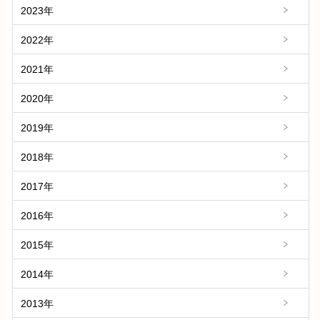
2023年
2022年
2021年
2020年
2019年
2018年
2017年
2016年
2015年
2014年
2013年