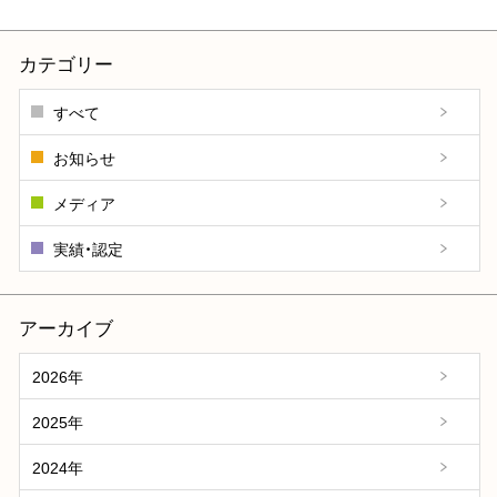
カテゴリー
すべて
お知らせ
メディア
実績・認定
アーカイブ
2026年
2025年
2024年