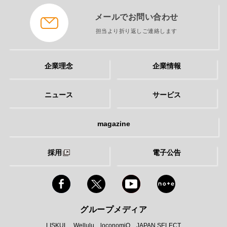
メールでお問い合わせ
担当より折り返しご連絡します
企業理念
企業情報
ニュース
サービス
magazine
採用
電子公告
グループメディア
LISKUL
Wellulu
loconomiQ
JAPAN SELECT