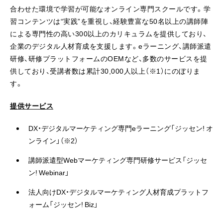
合わせた環境で学習が可能なオンライン専門スクールです。学
習コンテンツは“実践”を重視し、経験豊富な50名以上の講師陣
による専門性の高い300以上のカリキュラムを提供しており、
企業のデジタル人材育成を支援します。eラーニング、講師派遣
研修、研修プラットフォームのOEMなど、多数のサービスを提
供しており、受講者数は累計30,000人以上（※1）にのぼりま
す。
提供サービス
DX・デジタルマーケティング専門eラーニング「ジッセン! オ
ンライン」（※2）
講師派遣型Webマーケティング専門研修サービス「ジッセ
ン! Webinar」
法人向けDX・デジタルマーケティング人材育成プラットフ
ォーム「ジッセン! Biz」