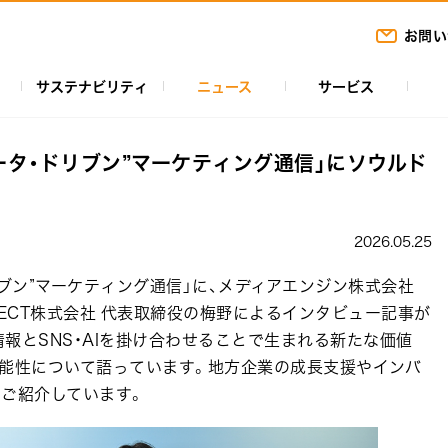
お問い
サステナビリティ
ニュース
サービス
ータ・ドリブン”マーケティング通信」にソウルド
2026.05.25
リブン”マーケティング通信」に、メディアエンジン株式会社
ELECT株式会社 代表取締役の梅野によるインタビュー記事が
報とSNS・AIを掛け合わせることで生まれる新たな価値
の可能性について語っています。地方企業の成長支援やインバ
もご紹介しています。