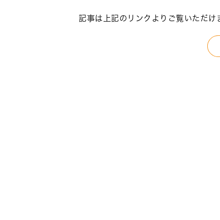
記事は上記のリンクよりご覧いただけ