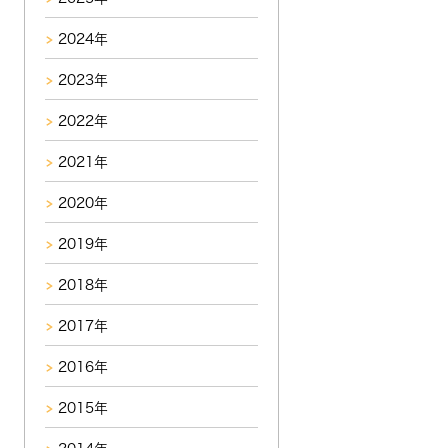
2024年
2023年
2022年
2021年
2020年
2019年
2018年
2017年
2016年
2015年