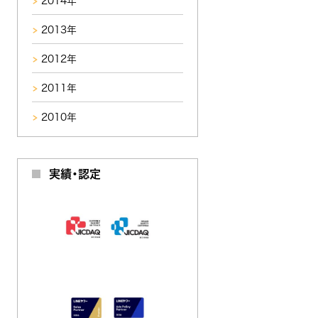
2014年
2013年
2012年
2011年
2010年
実績・認定