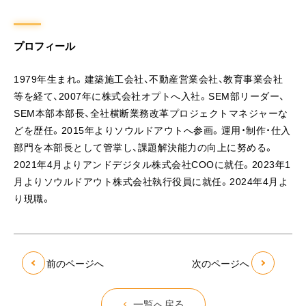
プロフィール
1979年生まれ。建築施工会社、不動産営業会社、教育事業会社
等を経て、2007年に株式会社オプトへ入社。SEM部リーダー、
SEM本部本部長、全社横断業務改革プロジェクトマネジャーな
どを歴任。2015年よりソウルドアウトへ参画。運用・制作・仕入
部門を本部長として管掌し、課題解決能力の向上に努める。
2021年4月よりアンドデジタル株式会社COOに就任。2023年1
月よりソウルドアウト株式会社執行役員に就任。2024年4月よ
り現職。
前のページへ
次のページへ
一覧へ戻る