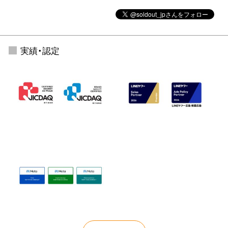
実績・認定