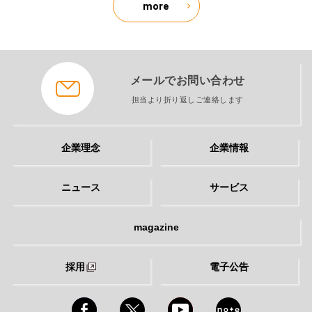
more
メールでお問い合わせ
担当より折り返しご連絡します
企業理念
企業情報
ニュース
サービス
magazine
採用
電子公告