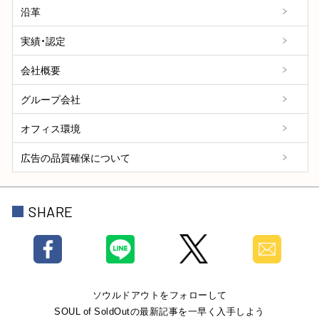
沿革
実績・認定
会社概要
グループ会社
オフィス環境
広告の品質確保について
SHARE
ソウルドアウトをフォローして
SOUL of SoldOutの最新記事を一早く入手しよう