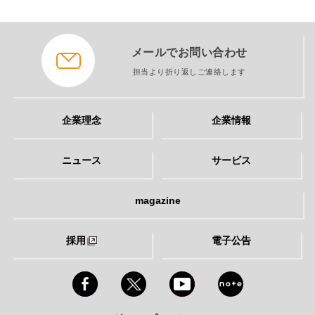
メールでお問い合わせ
担当より折り返しご連絡します
企業理念
企業情報
ニュース
サービス
magazine
採用
電子公告