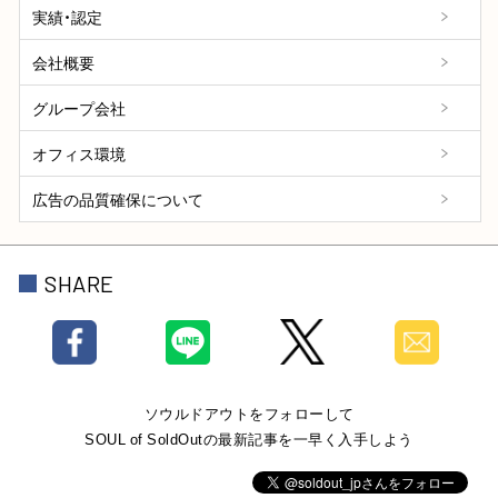
実績・認定
会社概要
グループ会社
オフィス環境
広告の品質確保について
SHARE
ソウルドアウトをフォローして
SOUL of SoldOutの最新記事を一早く入手しよう