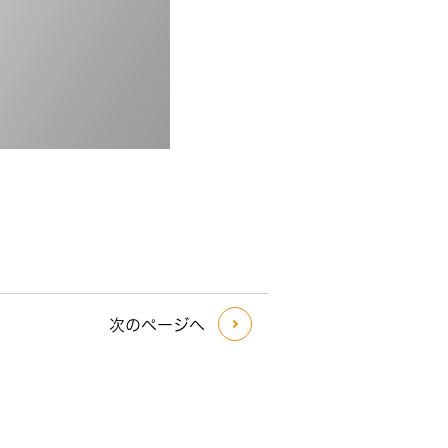
次のページへ