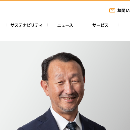
お問い
サステナビリティ
ニュース
サービス