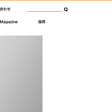
合わせ
Magazine
採用