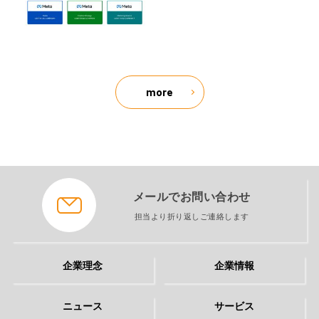
more
メールでお問い合わせ
担当より折り返しご連絡します
企業理念
企業情報
ニュース
サービス