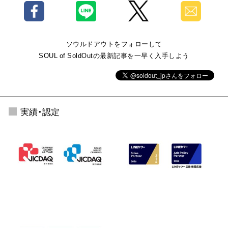
ソウルドアウトをフォローして
SOUL of SoldOutの最新記事を一早く入手しよう
実績・認定