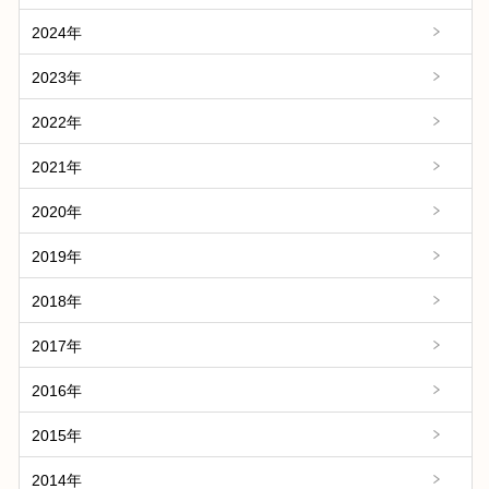
2024年
2023年
2022年
2021年
2020年
2019年
2018年
2017年
2016年
2015年
2014年