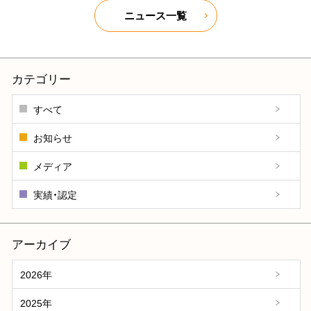
ニュース一覧
カテゴリー
すべて
お知らせ
メディア
実績・認定
アーカイブ
2026年
2025年