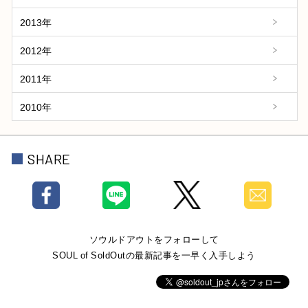
2013年
2012年
2011年
2010年
SHARE
ソウルドアウトをフォローして
SOUL of SoldOutの最新記事を一早く入手しよう