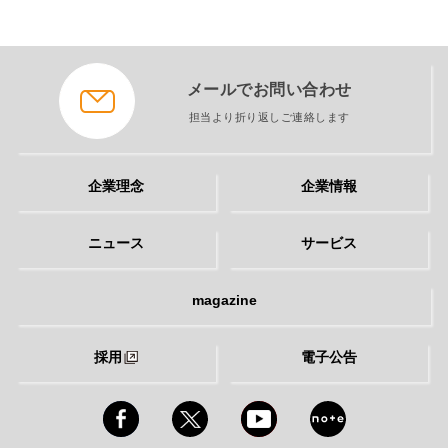
メールでお問い合わせ
担当より折り返しご連絡します
企業理念
企業情報
ニュース
サービス
magazine
採用
電子公告